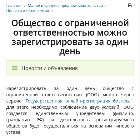
Главная
Малое и среднее предпринимательство
Новости и объявления
Общество с ограниченной
ответственностью можно
зарегистрировать за один
день
Новости и объявления
Зарегистрировать за один день общество с
ограниченной ответственностью (ООО) можно через
сервис
"Государственная онлайн-регистрация бизнеса"
.
Для этого необходимо соблюдение двух условий: ООО
создается единственным учредителем (физлицо,
гражданин РФ), и деятельность регистрируемого
общества будет осуществляться на основании типового
устава.