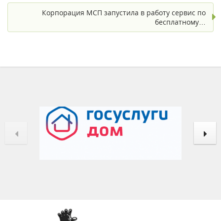
Корпорация МСП запустила в работу сервис по
бесплатному…