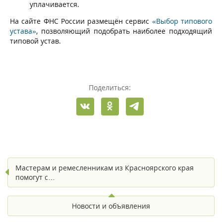
уплачивается.
На сайте ФНС России размещён сервис
«Выбор типового
устава»
, позволяющий подобрать наиболее подходящий
типовой устав.
Поделиться:
Мастерам и ремесленникам из Красноярского края
помогут с…
Новости и объявления