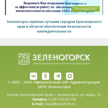
18 ноября 2022
Зеленогорск признан лучшим городом Красноярского
края в области обеспечения безопасности
жизнедеятельности
© 2007 - 2026 Официальный сайт Администрации
ЗАТО Зеленогорск
Россия, Красноярский край, г. Зеленогорск, ул. Мира, 15.
Телефон:
8 (391-69) 95-108
E-mail:
Glava@zeladmin.ru