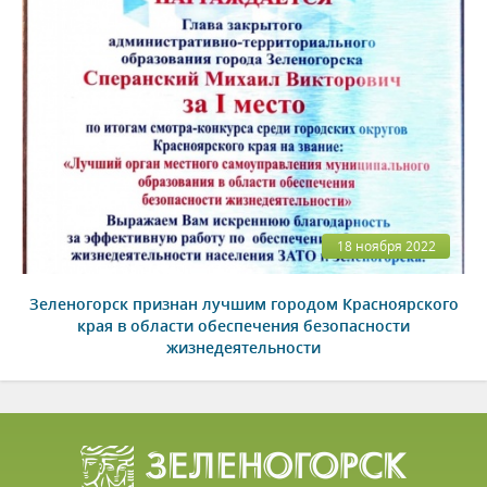
18 ноября 2022
Зеленогорск признан лучшим городом Красноярского
края в области обеспечения безопасности
жизнедеятельности