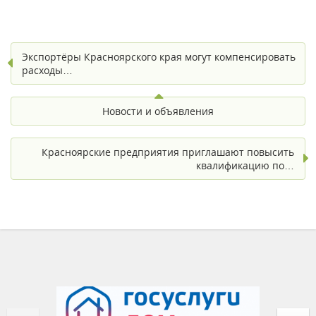
Экспортёры Красноярского края могут компенсировать
расходы…
Новости и объявления
Красноярские предприятия приглашают повысить
квалификацию по…