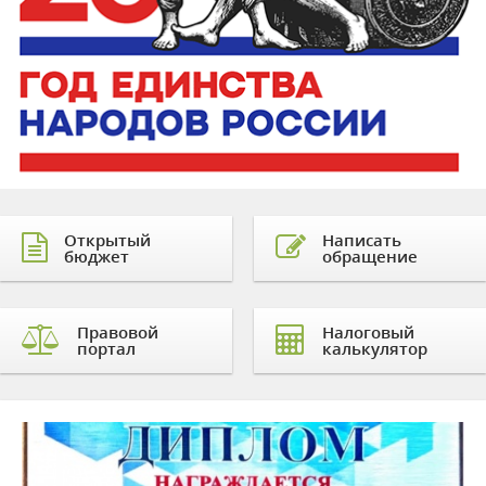
Открытый
Написать
бюджет
обращение
Правовой
Налоговый
портал
калькулятор