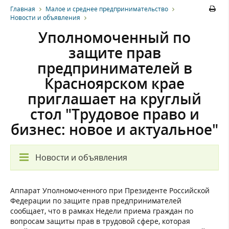
Главная
Малое и среднее предпринимательство
Новости и объявления
Уполномоченный по
защите прав
предпринимателей в
Красноярском крае
приглашает на круглый
стол "Трудовое право и
бизнес: новое и актуальное"
Новости и объявления
Аппарат Уполномоченного при Президенте Российской
Федерации по защите прав предпринимателей
сообщает, что в рамках Недели приема граждан по
вопросам защиты прав в трудовой сфере, которая