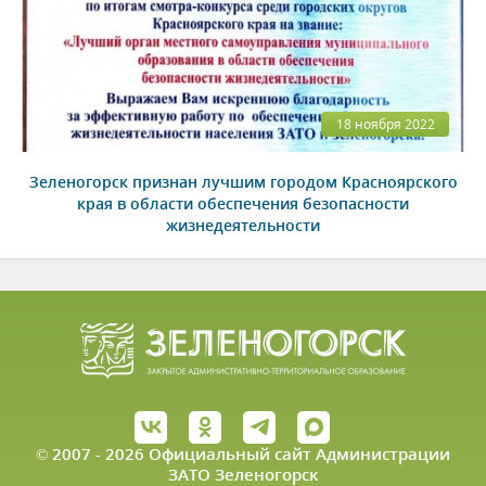
18 ноября 2022
Зеленогорск признан лучшим городом Красноярского
края в области обеспечения безопасности
жизнедеятельности
© 2007 - 2026 Официальный сайт Администрации
ЗАТО Зеленогорск