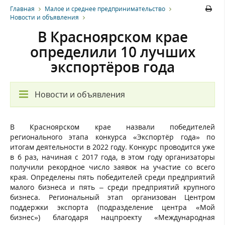
Главная
Малое и среднее предпринимательство
Новости и объявления
В Красноярском крае
определили 10 лучших
экспортёров года
Новости и объявления
В Красноярском крае назвали победителей
регионального этапа конкурса «Экспортёр года» по
итогам деятельности в 2022 году. Конкурс проводится уже
в 6 раз, начиная с 2017 года, в этом году организаторы
получили рекордное число заявок на участие со всего
края. Определены пять победителей среди предприятий
малого бизнеса и пять – среди предприятий крупного
бизнеса. Региональный этап организован Центром
поддержки экспорта (подразделение центра «Мой
бизнес») благодаря нацпроекту «Международная