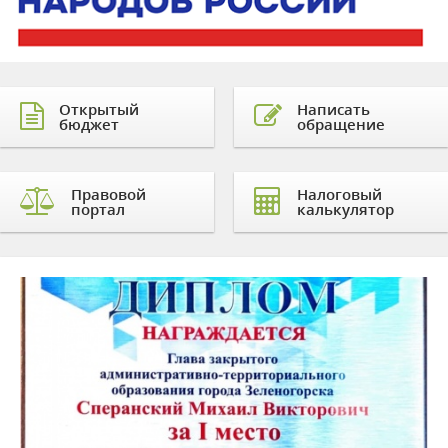
Открытый
Написать
бюджет
обращение
Правовой
Налоговый
портал
калькулятор