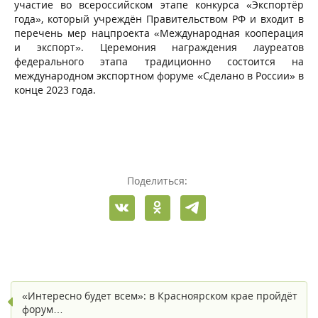
участие во всероссийском этапе конкурса «Экспортёр
года», который учреждён Правительством РФ и входит в
перечень мер нацпроекта «Международная кооперация
и экспорт». Церемония награждения лауреатов
федерального этапа традиционно состоится на
международном экспортном форуме «Сделано в России» в
конце 2023 года.
Поделиться:
«Интересно будет всем»: в Красноярском крае пройдёт
форум…