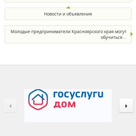
Новости и объявления
Молодые предприниматели Красноярского края могут
обучиться…