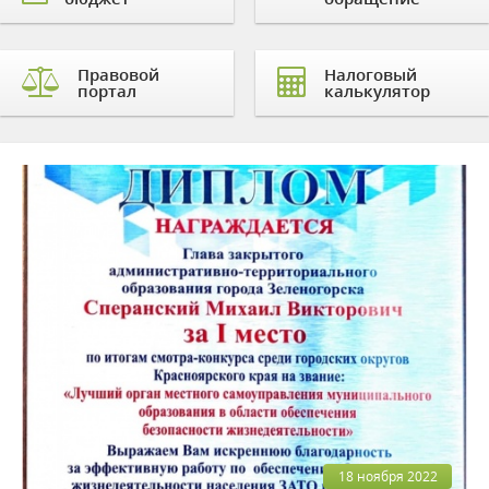
Правовой
Налоговый
портал
калькулятор
18 ноября 2022