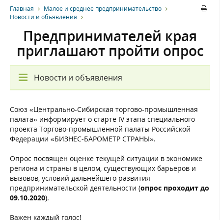
Главная
Малое и среднее предпринимательство
Новости и объявления
Предпринимателей края
приглашают пройти опрос
Новости и объявления
Союз «Центрально-Сибирская торгово-промышленная
палата» информирует о старте IV этапа специального
проекта Торгово-промышленной палаты Российской
Федерации «БИЗНЕС-БАРОМЕТР СТРАНЫ».
Опрос посвящен оценке текущей ситуации в экономике
региона и страны в целом, существующих барьеров и
вызовов, условий дальнейшего развития
предпринимательской деятельности (
опрос проходит до
09.10.2020
).
Важен каждый голос!