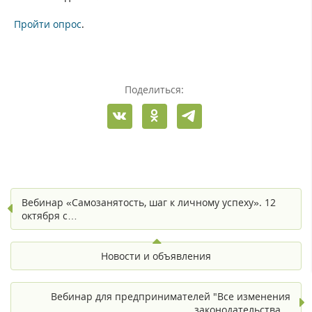
Пройти опрос
.
Поделиться:
Вебинар «Самозанятость, шаг к личному успеху». 12
октября с…
Новости и объявления
Вебинар для предпринимателей "Все изменения
законодательства…