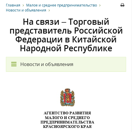
Главная
Малое и среднее предпринимательство
Новости и объявления
На связи – Торговый
представитель Российской
Федерации в Китайской
Народной Республике
Новости и объявления