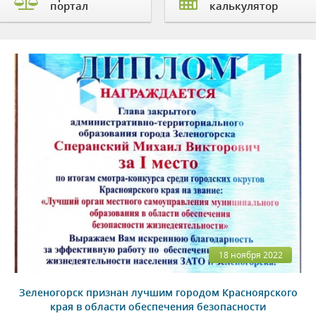
портал
калькулятор
18 ноября 2022
Зеленогорск признан лучшим городом Красноярского
края в области обеспечения безопасности