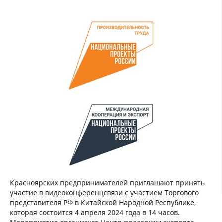
Красноярских предпринимателей приглашают принять
участие в видеоконференцсвязи с участием Торгового
представителя РФ в Китайской Народной Республике,
которая состоится 4 апреля 2024 года в 14 часов.