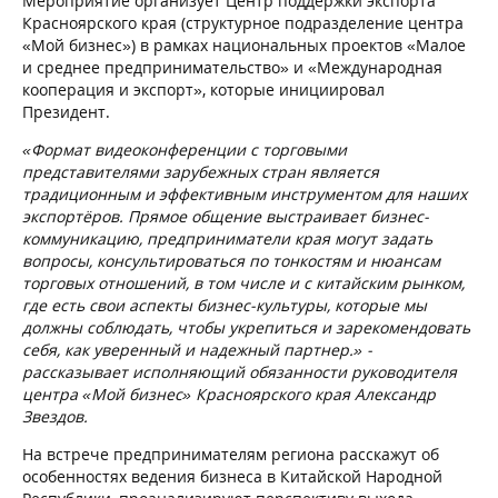
Мероприятие организует Центр поддержки экспорта
Красноярского края (структурное подразделение центра
«Мой бизнес») в рамках национальных проектов «Малое
и среднее предпринимательство» и «Международная
кооперация и экспорт», которые инициировал
Президент.
«Формат видеоконференции с торговыми
представителями зарубежных стран является
традиционным и эффективным инструментом для наших
экспортёров. Прямое общение выстраивает бизнес-
коммуникацию, предприниматели края могут задать
вопросы, консультироваться по тонкостям и нюансам
торговых отношений, в том числе и с китайским рынком,
где есть свои аспекты бизнес-культуры, которые мы
должны соблюдать, чтобы укрепиться и зарекомендовать
себя, как уверенный и надежный партнер.» -
рассказывает исполняющий обязанности руководителя
центра «Мой бизнес» Красноярского края Александр
Звездов.
На встрече предпринимателям региона расскажут об
особенностях ведения бизнеса в Китайской Народной