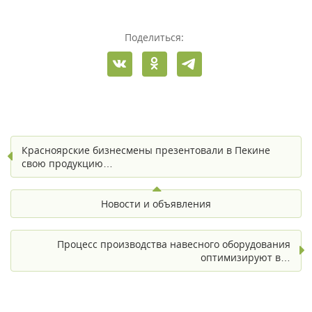
Поделиться:
Красноярские бизнесмены презентовали в Пекине
свою продукцию…
Новости и объявления
Процесс производства навесного оборудования
оптимизируют в…