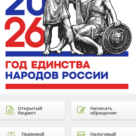
Открытый
Написать
бюджет
обращение
Правовой
Налоговый