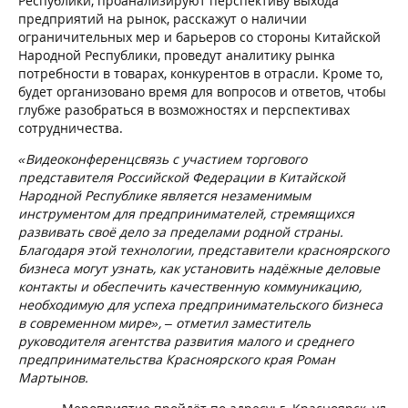
Республики, проанализируют перспективу выхода
предприятий на рынок, расскажут о наличии
ограничительных мер и барьеров со стороны Китайской
Народной Республики, проведут аналитику рынка
потребности в товарах, конкурентов в отрасли. Кроме то,
будет организовано время для вопросов и ответов, чтобы
глубже разобраться в возможностях и перспективах
сотрудничества.
«Видеоконференцсвязь с участием торгового
представителя Российской Федерации в Китайской
Народной Республике является незаменимым
инструментом для предпринимателей, стремящихся
развивать своё дело за пределами родной страны.
Благодаря этой технологии, представители красноярского
бизнеса могут узнать, как установить надёжные деловые
контакты и обеспечить качественную коммуникацию,
необходимую для успеха предпринимательского бизнеса
в современном мире», – отметил заместитель
руководителя агентства развития малого и среднего
предпринимательства Красноярского края Роман
Мартынов.