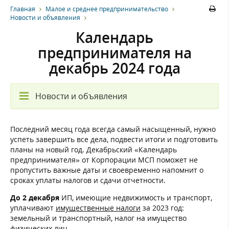
Главная
Малое и среднее предпринимательство
Новости и объявления
Календарь
предпринимателя на
декабрь 2024 года
Новости и объявления
Последний месяц года всегда самый насыщенный, нужно
успеть завершить все дела, подвести итоги и подготовить
планы на новый год. Декабрьский «Календарь
предпринимателя» от Корпорации МСП поможет не
пропустить важные даты и своевременно напомнит о
сроках уплаты налогов и сдачи отчетности.
До 2 декабря
ИП, имеющие недвижимость и транспорт,
уплачивают
имущественные налоги
за 2023 год:
земельный и транспортный, налог на имущество
физических лиц.