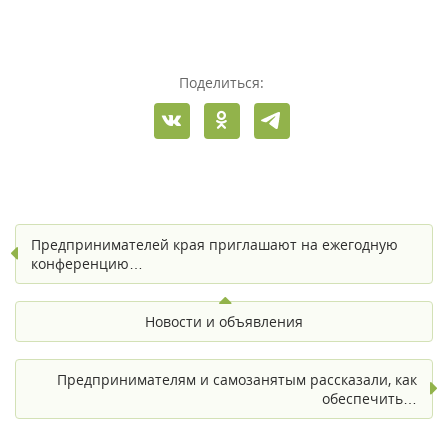
Поделиться:
Предпринимателей края приглашают на ежегодную
конференцию…
Новости и объявления
Предпринимателям и самозанятым рассказали, как
обеспечить…