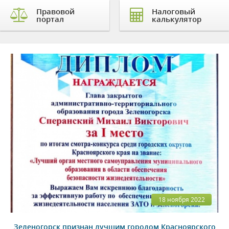
Правовой
Налоговый
портал
калькулятор
18 ноября 2022
Зеленогорск признан лучшим городом Красноярского