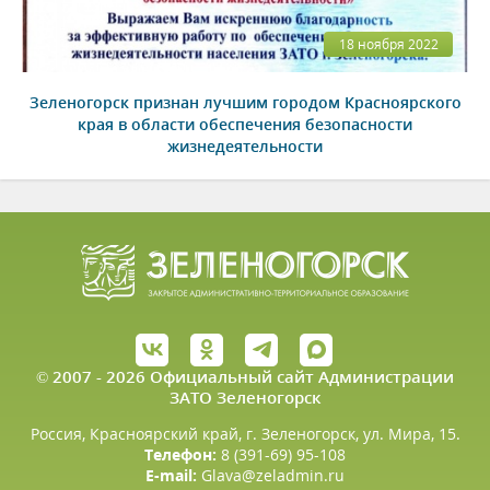
18 ноября 2022
Зеленогорск признан лучшим городом Красноярского
края в области обеспечения безопасности
жизнедеятельности
© 2007 - 2026 Официальный сайт Администрации
ЗАТО Зеленогорск
Россия, Красноярский край, г. Зеленогорск, ул. Мира, 15.
Телефон:
8 (391-69) 95-108
E-mail:
Glava@zeladmin.ru