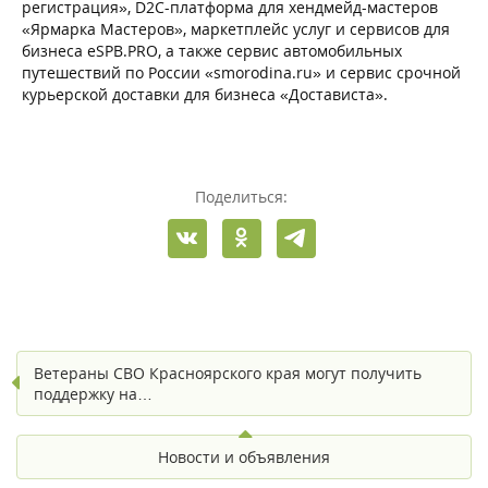
регистрация», D2C-платформа для хендмейд-мастеров
«Ярмарка Мастеров», маркетплейс услуг и сервисов для
бизнеса eSPB.PRO, а также сервис автомобильных
путешествий по России «smorodina.ru» и сервис срочной
курьерской доставки для бизнеса «Достависта».
Поделиться:
Ветераны СВО Красноярского края могут получить
поддержку на…
Новости и объявления