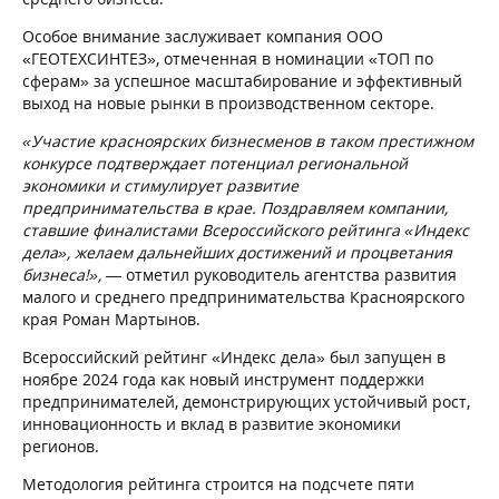
Особое внимание заслуживает компания ООО
«ГЕОТЕХСИНТЕЗ», отмеченная в номинации «ТОП по
сферам» за успешное масштабирование и эффективный
выход на новые рынки в производственном секторе.
«Участие красноярских бизнесменов в таком престижном
конкурсе подтверждает потенциал региональной
экономики и стимулирует развитие
предпринимательства в крае. Поздравляем компании,
ставшие финалистами Всероссийского рейтинга «Индекс
дела», желаем дальнейших достижений и процветания
бизнеса!», —
отметил руководитель агентства развития
малого и среднего предпринимательства Красноярского
края Роман Мартынов.
Всероссийский рейтинг «Индекс дела» был запущен в
ноябре 2024 года как новый инструмент поддержки
предпринимателей, демонстрирующих устойчивый рост,
инновационность и вклад в развитие экономики
регионов.
Методология рейтинга строится на подсчете пяти