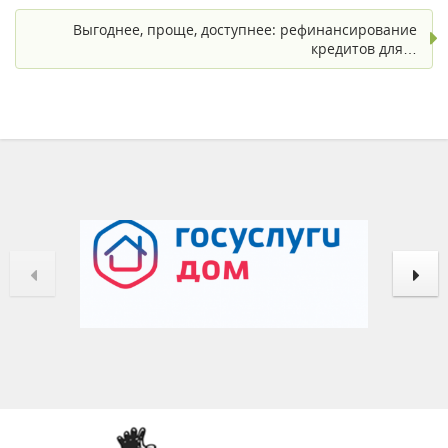
Выгоднее, проще, доступнее: рефинансирование
кредитов для…