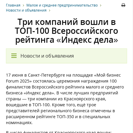
Главная
Малое и среднее предпринимательство
Новости и объявления
Три компаний вошли в
ТОП-100 Всероссийского
рейтинга «Индекс дела»
Новости и объявления
17 июня в Санкт-Петербурге на площадке «Мой бизнес
Forum 2025» состоялась церемония награждения 100
финалистов Всероссийского рейтинга малого и среднего
бизнеса «Индекс дела». В числе лучших предприятий
страны — три компании из Красноярского края,
вошедшие в ТОП-100. Кроме того, ещё трое
представителей регионального бизнеса отмечены в
расширенном рейтинге ТОП-350 и в специальных
номинациях.
В число финалистов от Красноярского края вошли: