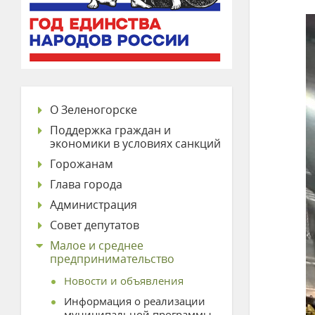
О Зеленогорске
Поддержка граждан и
экономики в условиях санкций
Горожанам
Глава города
Администрация
Совет депутатов
Малое и среднее
предпринимательство
Новости и объявления
Информация о реализации
муниципальной программы