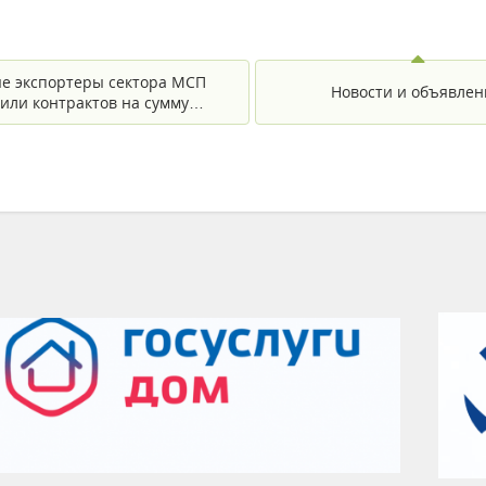
е экспортеры сектора МСП
Новости и объявлен
или контрактов на сумму…