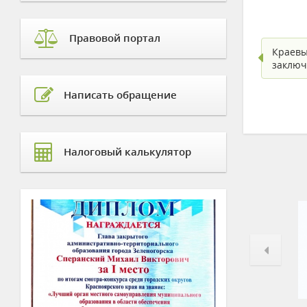
Правовой портал
Краевы
заключ
Написать обращение
Налоговый калькулятор