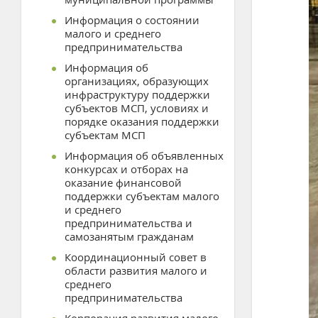
Информация о состоянии
малого и среднего
предпринимательства
Информация об
организациях, образующих
инфраструктуру поддержки
субъектов МСП, условиях и
порядке оказания поддержки
субъектам МСП
Информация об объявленных
конкурсах и отборах на
оказание финансовой
поддержки субъектам малого
и среднего
предпринимательства и
самозанятым гражданам
Координационный совет в
области развития малого и
среднего
предпринимательства