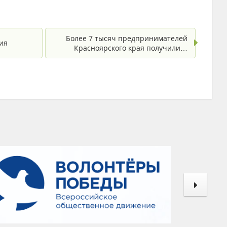
Более 7 тысяч предпринимателей
ия
Красноярского края получили…