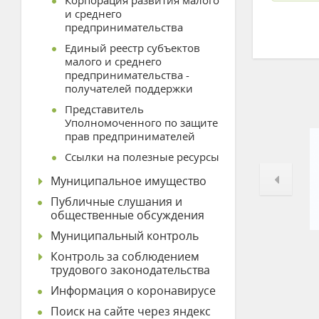
Корпорация развития малого
и среднего
предпринимательства
Единый реестр субъектов
малого и среднего
предпринимательства -
получателей поддержки
Представитель
Уполномоченного по защите
прав предпринимателей
Ссылки на полезные ресурсы
Муниципальное имущество
Публичные слушания и
общественные обсуждения
Муниципальный контроль
Контроль за соблюдением
трудового законодательства
Информация о коронавирусе
Поиск на сайте через яндекс