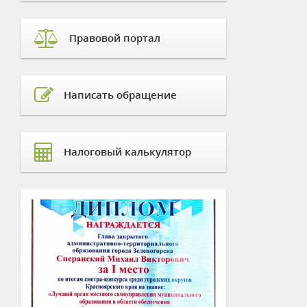
Правовой портал
Написать обращение
Налоговый калькулятор