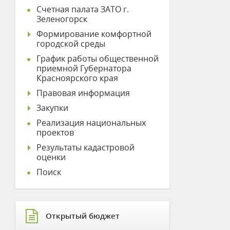
Счетная палата ЗАТО г.
Зеленогорск
Формирование комфортной
городской среды
График работы общественной
приемной Губернатора
Красноярского края
Правовая информация
Закупки
Реализация национальных
проектов
Результаты кадастровой
оценки
Поиск
Открытый бюджет