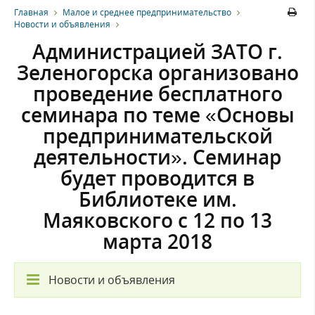
Главная
Малое и среднее предпринимательство
Новости и объявления
Администрацией ЗАТО г.
Зеленогорска организовано
проведение бесплатного
семинара по теме «Основы
предпринимательской
деятельности». Семинар
будет проводится в
Библиотеке им.
Маяковского с 12 по 13
марта 2018
Новости и объявления