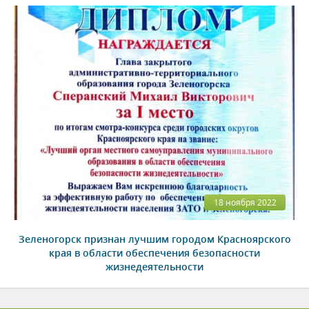
18 ноября 2022
Зеленогорск признан лучшим городом Красноярского
края в области обеспечения безопасности
жизнедеятельности