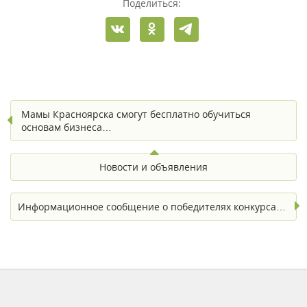
Поделиться:
Мамы Красноярска смогут бесплатно обучиться
основам бизнеса…
Новости и объявления
Информационное сообщение о победителях конкурса…