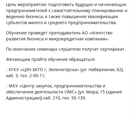
Цель мероприятия: подготовить будущих и начинающих
предпринимателей к самостоятельному планированию и
ведению бизнеса, а также повышение квалификации
субъектов малого и среднего предпринимательства.
Обучение проведет преподаватель АО «Агентство
развития бизнеса и микрокредитная компания».
По окончании семинара слушатели получат сертификат.
Желающим пройти обучение обращаться:
- КГКУ «ЦЗН ЗАТО г. Зеленогорска» (ул. Набережная, 62),
каб. 3, тел. 2‑90‑11;
- МКУ «Центр закупок, предпринимательства и
обеспечения деятельности ОМС» (ул. Мира, 15 (здание
Администрации)) каб. 210, тел. 95-139.