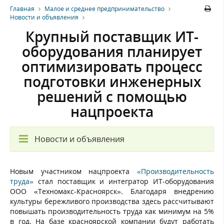
Главная
Малое и среднее предпринимательство
Новости и объявления
Крупный поставщик ИТ-
оборудования планирует
оптимизировать процесс
подготовки инженерных
решений с помощью
нацпроекта
Новости и объявления
Новым участником нацпроекта
«Производительность
труда»
стал поставщик и интегратор ИТ-оборудования
ООО «Техномакс-Красноярск». Благодаря внедрению
культуры бережливого производства здесь рассчитывают
повышать производительность труда как минимум на 5%
в год. На базе красноярской компании будут работать