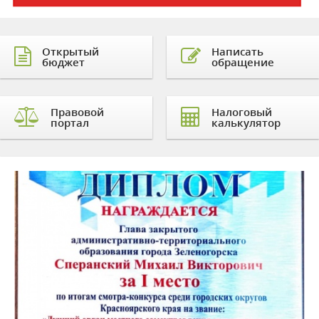
Открытый
Написать
бюджет
обращение
Правовой
Налоговый
портал
калькулятор