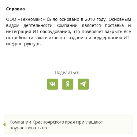
Справка
ООО «Техномакс» было основано в 2010 году. Основным
видом деятельности компании является поставка и
интеграция ИТ-оборудования, что позволяет закрыть все
потребности заказчиков по созданию и поддержанию ИТ-
инфраструктуры.
Поделиться:
Компании Красноярского края приглашают
поучаствовать во…