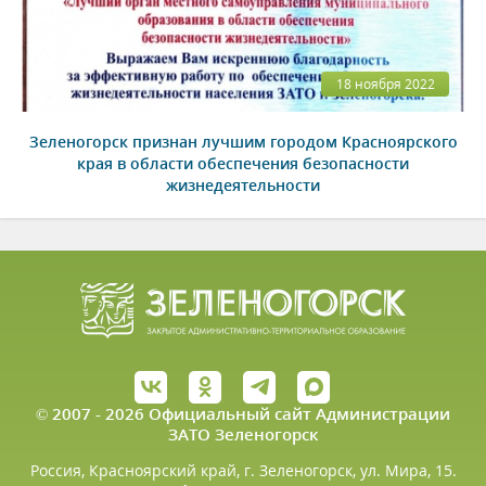
18 ноября 2022
Зеленогорск признан лучшим городом Красноярского
края в области обеспечения безопасности
жизнедеятельности
© 2007 - 2026 Официальный сайт Администрации
ЗАТО Зеленогорск
Россия, Красноярский край, г. Зеленогорск, ул. Мира, 15.