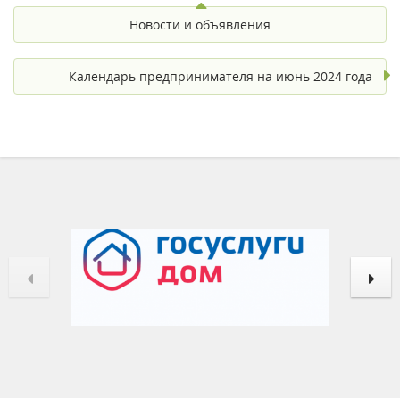
Новости и объявления
Календарь предпринимателя на июнь 2024 года