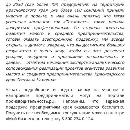
до 2030 года более 40% предприятий. На территории
Красноярского края уже более 100 компаний приняли
участие в проекте, и нам очень приятно, что такая
успешная компания, как «Техномакс», также решила
довериться профессионалам. Со стороны агентства
развития малого и среднего предпринимательства,
готовы оказать всестороннюю поддержку, мы всегда
открыты к диалогу. Уверена, что вы достигните больших
результатов и очень хочу, чтобы вы этот результат
увидели, внедрили и продолжили реализовывать и
далее», – отметила начальник экспертно-аналитического
сопровождения реализации проектов агентства развития
малого и среднего предпринимательства Красноярского
края Светлана Каморная.
Узнать подробности и подать заявку на участие в
нацпроекте предприниматели могут на портале
производительность.рф. Напомним, что адресная
поддержка предприятиям края оказывается бесплатно.
Получить все необходимые консультации можно в центре
«Мой бизнес» по телефону 8-800-234-0-124.