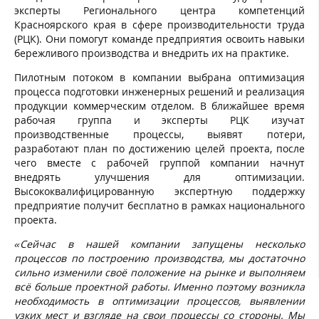
эксперты Регионального центра компетенций
Красноярского края в сфере производительности труда
(РЦК). Они помогут команде предприятия освоить навыки
бережливого производства и внедрить их на практике.
Пилотным потоком в компании выбрана оптимизация
процесса подготовки инженерных решений и реализация
продукции коммерческим отделом. В ближайшее время
рабочая группа и эксперты РЦК изучат
производственные процессы, выявят потери,
разработают план по достижению целей проекта, после
чего вместе с рабочей группой компании начнут
внедрять улучшения для оптимизации.
Высококвалифицированную экспертную поддержку
предприятие получит бесплатно в рамках национального
проекта.
«Сейчас в нашей компании запущены несколько
процессов по построению производства, мы достаточно
сильно изменили своё положение на рынке и выполняем
всё больше проектной работы. Именно поэтому возникла
необходимость в оптимизации процессов, выявлении
узких мест и взгляде на свои процессы со стороны. Мы