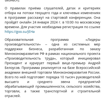
бизнес»).
О правилах приёма слушателей, датах и критериях
отбора на потоки текущего года и ключевых изменениях
в программе расскажут на стартовой конференции. Она
пройдёт онлайн 24 января 2024 г. в 10:00 по московскому
времени. Для участия необходима регистрация по ссылке
https://goo.su/JEHa
Образовательная программа «Лидеры
производительности» – одна из системных мер
поддержки бизнеса, разработанная по заказу
Минэкономразвития РФ в рамках национального проекта
«Производительность труда», который инициировал
Президент и курирует первый вице-премьер Андрей
Белоусов. Программа реализуется на базе Всероссийской
академии внешней торговли Минэкономразвития России.
Всего по ней подготовят порядка 10 тысяч руководителей
высшего и среднего звена предприятий
обрабатывающей промышленности, сельского хозяйства,
торговли, а также транспортной и строительной
отраслей.