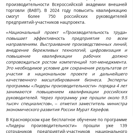
производительности Всероссийской академии внешней
торговли (ВАВТ). В 2024 году повысить квалификацию
смогут более 750 российских руководителей
предприятий-участников нацпроекта.
«Национальный проект «Производительность труда»
повышает эффективность предприятия по всем
направлениям. Выстраивание производственных линий,
внедрение бережливых технологий, цифровизация и
повышение квалификации рабочих должно
сопровождаться ростом компетенций топ-менеджмента.
Это необходимое условие для сохранения результатов от
участия в национальном проекте и дальнейшего
качественного масштабирования бизнеса. Эксперты
программы «Лидеры производительности» порядка 4 лет
занимаются повышением квалификации российских
руководителей. Через программу уже прошли около 9.5
тысяч специалистов», – отметил заместитель министра
экономического развития России Мурат Керефов.
В Красноярском крае бесплатное обучение по программе
«Лидеры производительности» прошли уже 139
сотрудников предприятий-участников национального