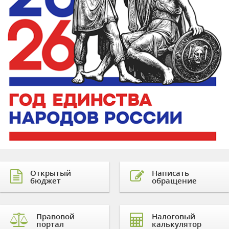
Открытый
Написать
бюджет
обращение
Правовой
Налоговый
портал
калькулятор