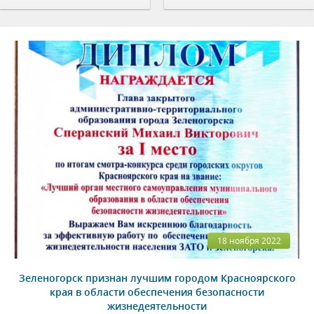
18 ноября 2022
Зеленогорск признан лучшим городом Красноярского
края в области обеспечения безопасности
жизнедеятельности