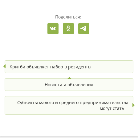
Поделиться:
Критби объявляет набор в резиденты
Новости и объявления
Субъекты малого и среднего предпринимательства
могут стать…