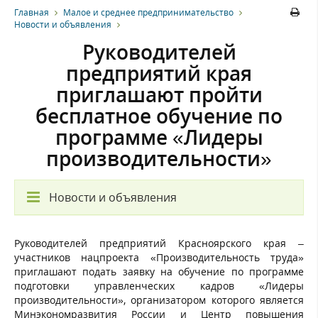
Главная
Малое и среднее предпринимательство
Новости и объявления
Руководителей
предприятий края
приглашают пройти
бесплатное обучение по
программе «Лидеры
производительности»
Новости и объявления
Руководителей предприятий Красноярского края –
участников нацпроекта «Производительность труда»
приглашают подать заявку на обучение по программе
подготовки управленческих кадров «Лидеры
производительности», организатором которого является
Минэкономразвития России и Центр повышения