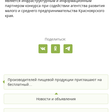
является инфраструктурным и информационным
партнером конкурса при содействии агентства развития
малого и среднего предпринимательства Красноярского
края.
Поделиться:
Производителей пищевой продукции приглашают на
бесплатный…
Новости и объявления