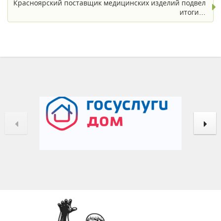
Красноярский поставщик медицинских изделий подвел
итоги…