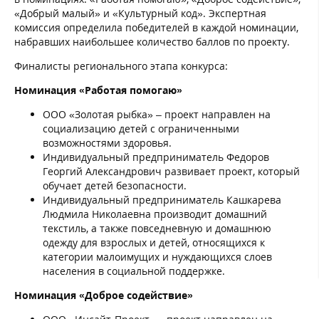
«Добрый малый» и «Культурный код». Экспертная
комиссия определила победителей в каждой номинации,
набравших наибольшее количество баллов по проекту.
Финалисты регионального этапа конкурса:
Номинация «Работая помогаю»
ООО «Золотая рыбка» – проект направлен на
социализацию детей с ограниченными
возможностями здоровья.
Индивидуальный предприниматель Федоров
Георгий Александрович развивает проект, который
обучает детей безопасности.
Индивидуальный предприниматель Кашкарева
Людмила Николаевна производит домашний
текстиль, а также повседневную и домашнюю
одежду для взрослых и детей, относящихся к
категории малоимущих и нуждающихся слоев
населения в социальной поддержке.
Номинация «Доброе содействие»