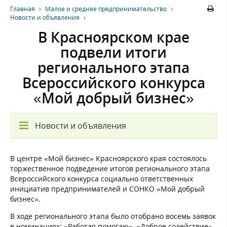
Главная
Малое и среднее предпринимательство
Новости и объявления
В Красноярском крае
подвели итоги
регионального этапа
Всероссийского конкурса
«Мой добрый бизнес»
Новости и объявления
В центре «Мой бизнес» Красноярского края состоялось
торжественное подведение итогов регионального этапа
Всероссийского конкурса социально ответственных
инициатив предпринимателей и СОНКО «Мой добрый
бизнес».
В ходе регионального этапа было отобрано восемь заявок
в номинациях: «Работая помогаю», «Доброе содействие»,