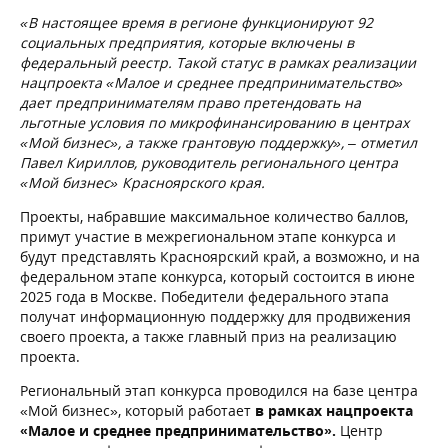
«В настоящее время в регионе функционируют 92
социальных предприятия, которые включены в
федеральный реестр. Такой статус в рамках реализации
нацпроекта «Малое и среднее предпринимательство»
дает предпринимателям право претендовать на
льготные условия по микрофинансированию в центрах
«Мой бизнес», а также грантовую поддержку»,
–
отметил
Павел Кириллов, руководитель регионального центра
«Мой бизнес» Красноярского края.
Проекты, набравшие максимальное количество баллов,
примут участие в межрегиональном этапе конкурса и
будут представлять Красноярский край, а возможно, и на
федеральном этапе конкурса, который состоится в июне
2025 года в Москве. Победители федерального этапа
получат информационную поддержку для продвижения
своего проекта, а также главный приз на реализацию
проекта.
Региональный этап конкурса проводился на базе центра
«Мой бизнес», который работает
в рамках нацпроекта
«Малое и среднее предпринимательство».
Центр