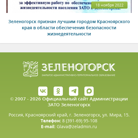
18 ноября 2022
Зеленогорск признан лучшим городом Красноярского
края в области обеспечения безопасности
жизнедеятельности
© 2007 - 2026 Официальный сайт Администрации
ЗАТО Зеленогорск
Россия, Красноярский край, г. Зеленогорск, ул. Мира, 15.
Телефон:
8 (391-69) 95-108
E-mail:
Glava@zeladmin.ru