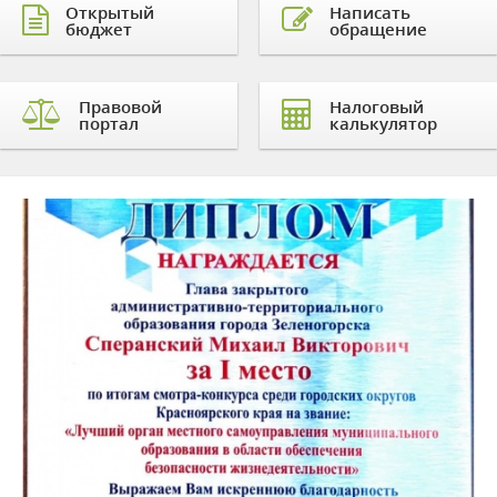
Открытый
Написать
бюджет
обращение
Правовой
Налоговый
портал
калькулятор