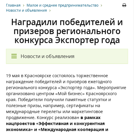
Главная
Малое и среднее предпринимательство
Новости и объявления
Наградили победителей и
призеров регионального
конкурса Экспортер года
Новости и объявления
19 мая в Красноярске состоялось торжественное
награждение победителей и призёров ежегодного
регионального конкурса «Экспортёр года». Мероприятие
организовано центром «Мой бизнес» Красноярского
края. Победители получили памятные статуэтки и
полезные призы, например, сертификаты на
международные перелеты или маркетинговое
продвижение. Конкурс реализован
в рамках
нацпроектов «Эффективная и конкурентная
экономика» и «Международная кооперация и