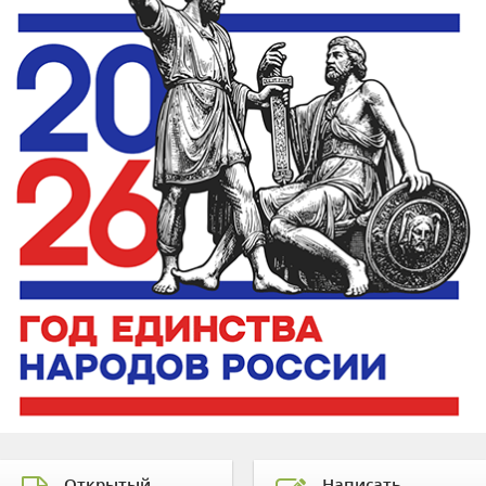
Открытый
Написать