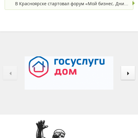
В Красноярске стартовал форум «Мой бизнес. Дни…