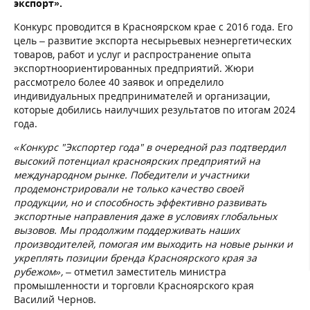
экспорт».
Конкурс проводится в Красноярском крае с 2016 года. Его
цель – развитие экспорта несырьевых неэнергетических
товаров, работ и услуг и распространение опыта
экспортноориентированных предприятий. Жюри
рассмотрело более 40 заявок и определило
индивидуальных предпринимателей и организации,
которые добились наилучших результатов по итогам 2024
года.
«Конкурс "Экспортер года" в очередной раз подтвердил
высокий потенциал красноярских предприятий на
международном рынке. Победители и участники
продемонстрировали не только качество своей
продукции, но и способность эффективно развивать
экспортные направления даже в условиях глобальных
вызовов. Мы продолжим поддерживать наших
производителей, помогая им выходить на новые рынки и
укреплять позиции бренда Красноярского края за
рубежом»,
– отметил заместитель министра
промышленности и торговли Красноярского края
Василий Чернов.