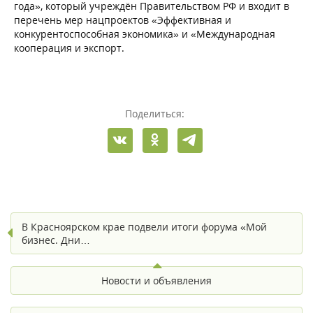
года», который учреждён Правительством РФ и входит в
перечень мер нацпроектов «Эффективная и
конкурентоспособная экономика» и «Международная
кооперация и экспорт.
Поделиться:
В Красноярском крае подвели итоги форума «Мой
бизнес. Дни…
Новости и объявления