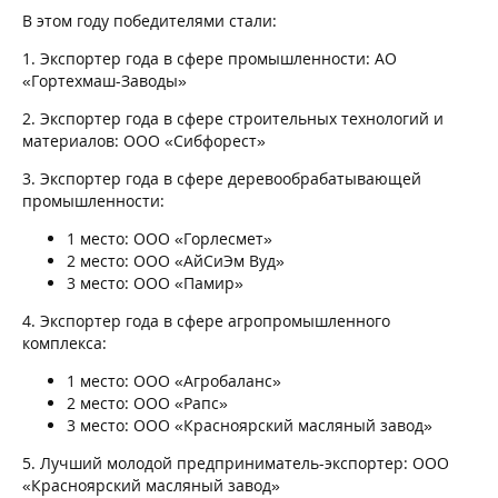
В этом году победителями стали:
1. Экспортер года в сфере промышленности: АО
«Гортехмаш-Заводы»
2. Экспортер года в сфере строительных технологий и
материалов: ООО «Сибфорест»
3. Экспортер года в сфере деревообрабатывающей
промышленности:
1 место: ООО «Горлесмет»
2 место: ООО «АйСиЭм Вуд»
3 место: ООО «Памир»
4. Экспортер года в сфере агропромышленного
комплекса:
1 место: ООО «Агробаланс»
2 место: ООО «Рапс»
3 место: ООО «Красноярский масляный завод»
5. Лучший молодой предприниматель-экспортер: ООО
«Красноярский масляный завод»