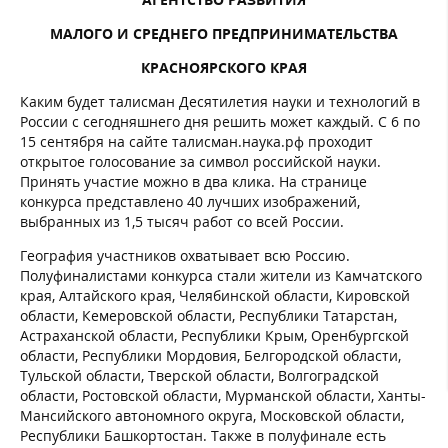
МАЛОГО И СРЕДНЕГО ПРЕДПРИНИМАТЕЛЬСТВА
КРАСНОЯРСКОГО КРАЯ
Каким будет талисман Десятилетия науки и технологий в
России с сегодняшнего дня решить может каждый. С 6 по
15 сентября на сайте талисман.наука.рф проходит
открытое голосование за символ российской науки.
Принять участие можно в два клика. На странице
конкурса представлено 40 лучших изображений,
выбранных из 1,5 тысяч работ со всей России.
География участников охватывает всю Россию.
Полуфиналистами конкурса стали жители из Камчатского
края, Алтайского края, Челябинской области, Кировской
области, Кемеровской области, Республики Татарстан,
Астраханской области, Республики Крым, Оренбургской
области, Республики Мордовия, Белгородской области,
Тульской области, Тверской области, Волгоградской
области, Ростовской области, Мурманской области, Ханты-
Мансийского автономного округа, Московской области,
Республики Башкортостан. Также в полуфинале есть