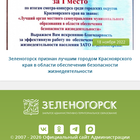
18 ноября 2022
Зеленогорск признан лучшим городом Красноярского
края в области обеспечения безопасности
жизнедеятельности
© 2007 - 2026 Официальный сайт Администрации