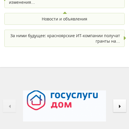
изменения…
Новости и объявления
За ними будущее: красноярские ИТ-компании получат
гранты на…