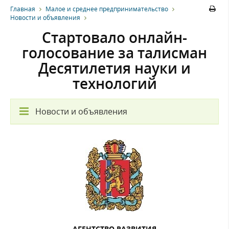
Главная
Малое и среднее предпринимательство
Новости и объявления
Стартовало онлайн-
голосование за талисман
Десятилетия науки и
технологий
Новости и объявления
АГЕНТСТВО РАЗВИТИЯ