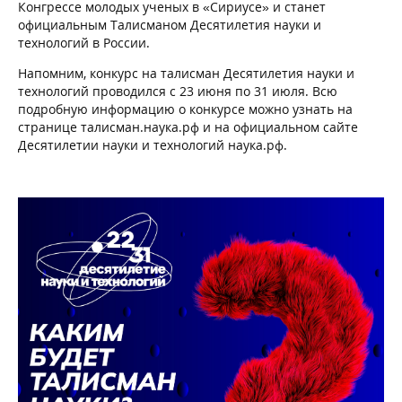
Конгрессе молодых ученых в «Сириусе» и станет
официальным Талисманом Десятилетия науки и
технологий в России.
Напомним, конкурс на талисман Десятилетия науки и
технологий проводился с 23 июня по 31 июля. Всю
подробную информацию о конкурсе можно узнать на
странице талисман.наука.рф и на официальном сайте
Десятилетии науки и технологий наука.рф.