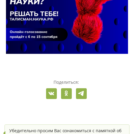
Поделиться:
Убедительно просим Вас ознакомиться с памяткой об