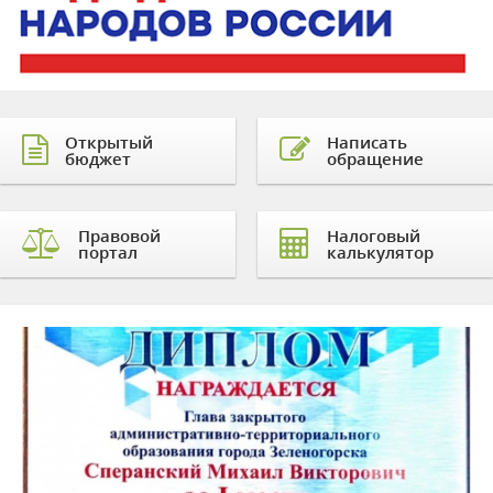
Открытый
Написать
бюджет
обращение
Правовой
Налоговый
портал
калькулятор