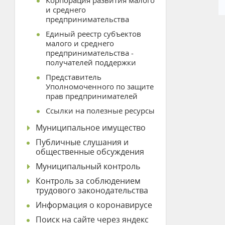
Корпорация развития малого
и среднего
предпринимательства
Единый реестр субъектов
малого и среднего
предпринимательства -
получателей поддержки
Представитель
Уполномоченного по защите
прав предпринимателей
Ссылки на полезные ресурсы
Муниципальное имущество
Публичные слушания и
общественные обсуждения
Муниципальный контроль
Контроль за соблюдением
трудового законодательства
Информация о коронавирусе
Поиск на сайте через яндекс