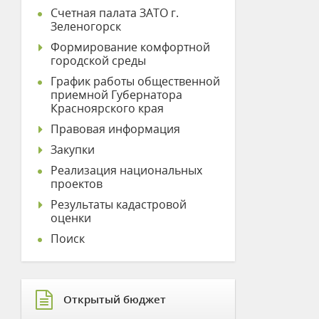
Счетная палата ЗАТО г.
Зеленогорск
Формирование комфортной
городской среды
График работы общественной
приемной Губернатора
Красноярского края
Правовая информация
Закупки
Реализация национальных
проектов
Результаты кадастровой
оценки
Поиск
Открытый бюджет