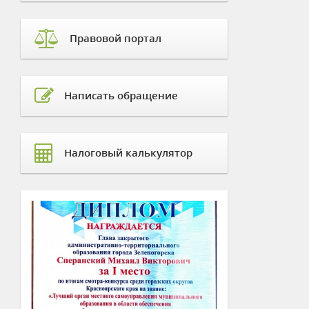
Правовой портал
Написать обращение
Налоговый калькулятор