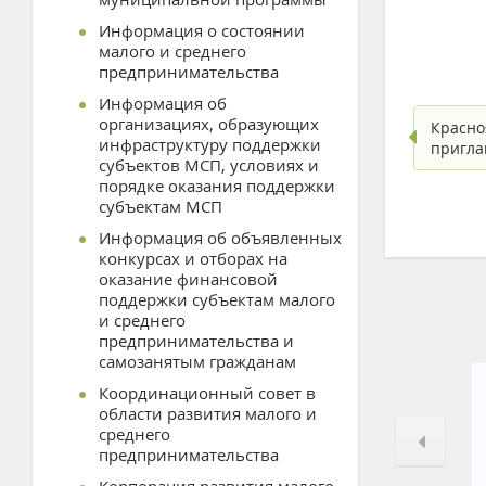
Информация о состоянии
малого и среднего
предпринимательства
Информация об
организациях, образующих
Красно
инфраструктуру поддержки
пригла
субъектов МСП, условиях и
порядке оказания поддержки
субъектам МСП
Информация об объявленных
конкурсах и отборах на
оказание финансовой
поддержки субъектам малого
и среднего
предпринимательства и
самозанятым гражданам
Координационный совет в
области развития малого и
среднего
предпринимательства