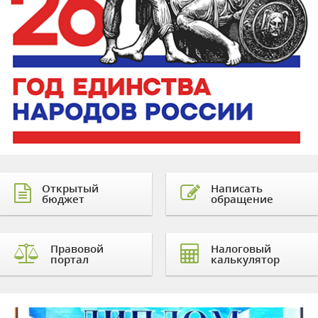
Открытый
Написать
бюджет
обращение
Правовой
Налоговый
портал
калькулятор