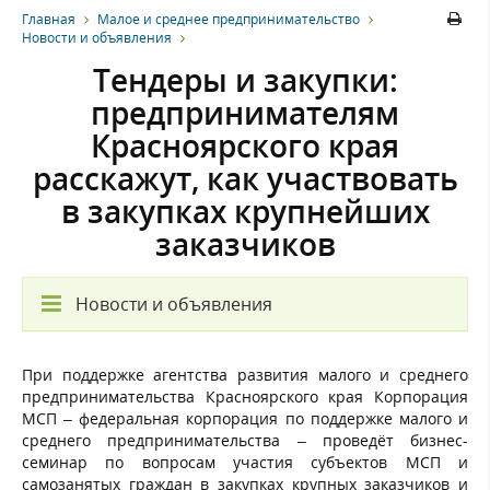
Главная
Малое и среднее предпринимательство
Новости и объявления
Тендеры и закупки:
предпринимателям
Красноярского края
расскажут, как участвовать
в закупках крупнейших
заказчиков
Новости и объявления
При поддержке агентства развития малого и среднего
предпринимательства Красноярского края Корпорация
МСП – федеральная корпорация по поддержке малого и
среднего предпринимательства – проведёт бизнес-
семинар по вопросам участия субъектов МСП и
самозанятых граждан в закупках крупных заказчиков и