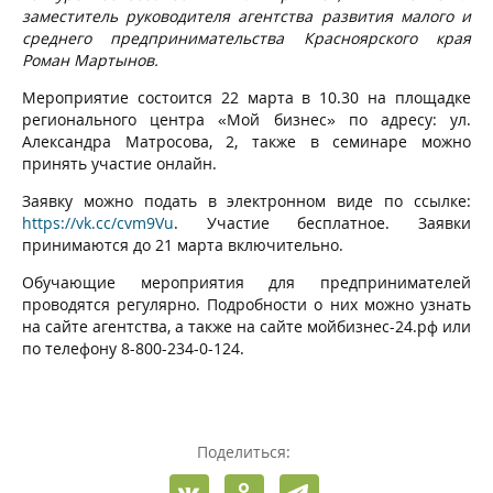
заместитель руководителя агентства развития малого и
среднего предпринимательства Красноярского края
Роман Мартынов.
Мероприятие состоится 22 марта в 10.30 на площадке
регионального центра «Мой бизнес» по адресу: ул.
Александра Матросова, 2, также в семинаре можно
принять участие онлайн.
Заявку можно подать в электронном виде по ссылке:
https://vk.cc/cvm9Vu
. Участие бесплатное. Заявки
принимаются до 21 марта включительно.
Обучающие мероприятия для предпринимателей
проводятся регулярно. Подробности о них можно узнать
на сайте агентства, а также на сайте мойбизнес-24.рф или
по телефону 8-800-234-0-124.
Поделиться: