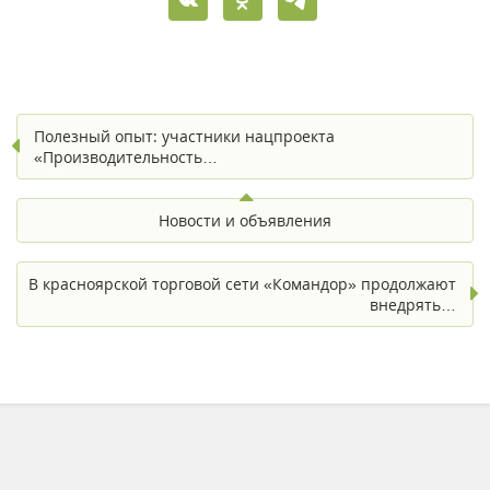
Полезный опыт: участники нацпроекта
«Производительность…
Новости и объявления
В красноярской торговой сети «Командор» продолжают
внедрять…