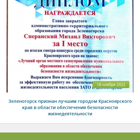
18 ноября 2022
Зеленогорск признан лучшим городом Красноярского
края в области обеспечения безопасности
жизнедеятельности