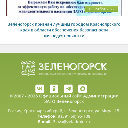
18 ноября 2022
Зеленогорск признан лучшим городом Красноярского
края в области обеспечения безопасности
жизнедеятельности
© 2007 - 2026 Официальный сайт Администрации
ЗАТО Зеленогорск
Россия, Красноярский край, г. Зеленогорск, ул. Мира, 15.
Телефон:
8 (391-69) 95-108
E-mail:
Glava@zeladmin.ru