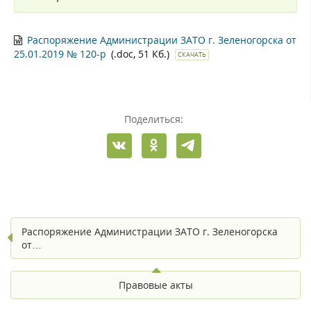
Распоряжение Администрации ЗАТО г. Зеленогорска от
25.01.2019 № 120-р
(.doc, 51 Кб.)
СКАЧАТЬ
Поделиться:
Распоряжение Администрации ЗАТО г. Зеленогорска
от…
Правовые акты