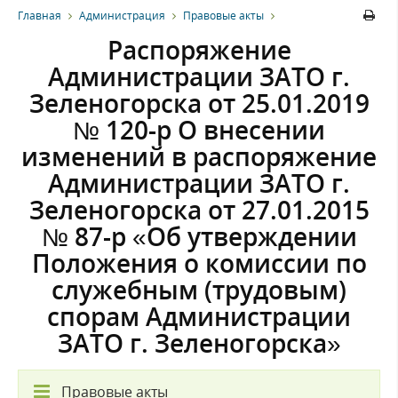
Главная
Администрация
Правовые акты
Распоряжение
Администрации ЗАТО г.
Зеленогорска от 25.01.2019
№ 120-р О внесении
изменений в распоряжение
Администрации ЗАТО г.
Зеленогорска от 27.01.2015
№ 87-р «Об утверждении
Положения о комиссии по
служебным (трудовым)
спорам Администрации
ЗАТО г. Зеленогорска»
Правовые акты