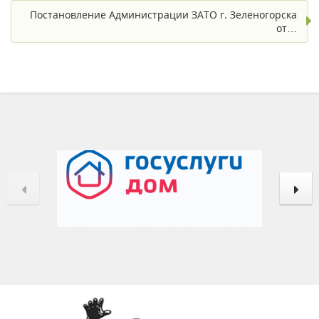
Постановление Администрации ЗАТО г. Зеленогорска
от…