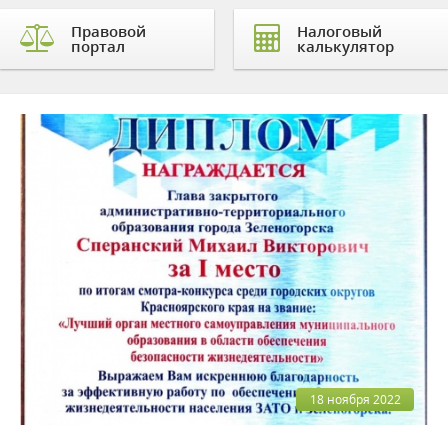
Правовой
Налоговый
портал
калькулятор
18 ноября 2022