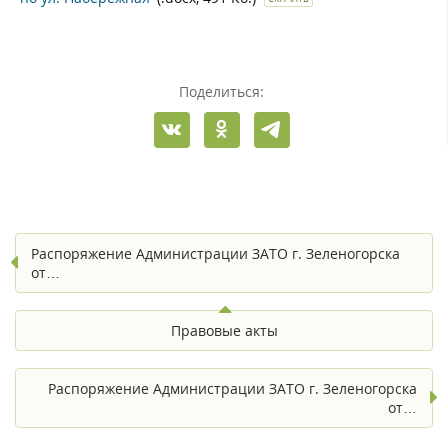
Поделиться:
Распоряжение Администрации ЗАТО г. Зеленогорска
от…
Правовые акты
Распоряжение Администрации ЗАТО г. Зеленогорска
от…