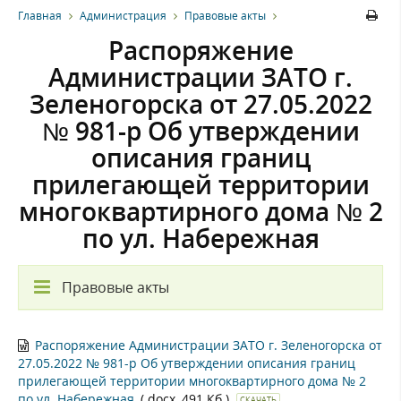
Главная
Администрация
Правовые акты
Распоряжение
Администрации ЗАТО г.
Зеленогорска от 27.05.2022
№ 981-р Об утверждении
описания границ
прилегающей территории
многоквартирного дома № 2
по ул. Набережная
Правовые акты
Распоряжение Администрации ЗАТО г. Зеленогорска от
27.05.2022 № 981-р Об утверждении описания границ
прилегающей территории многоквартирного дома № 2
по ул. Набережная
(.docx, 491 Кб.)
СКАЧАТЬ