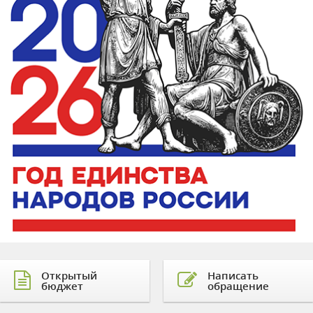
Открытый
Написать
бюджет
обращение