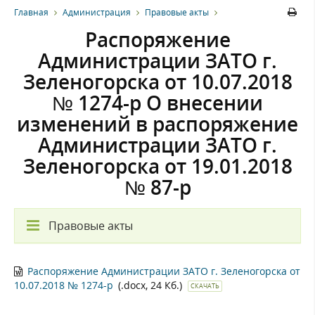
Главная
Администрация
Правовые акты
Распоряжение
Администрации ЗАТО г.
Зеленогорска от 10.07.2018
№ 1274-р О внесении
изменений в распоряжение
Администрации ЗАТО г.
Зеленогорска от 19.01.2018
№ 87-р
Правовые акты
Распоряжение Администрации ЗАТО г. Зеленогорска от
10.07.2018 № 1274-р
(.docx, 24 Кб.)
СКАЧАТЬ