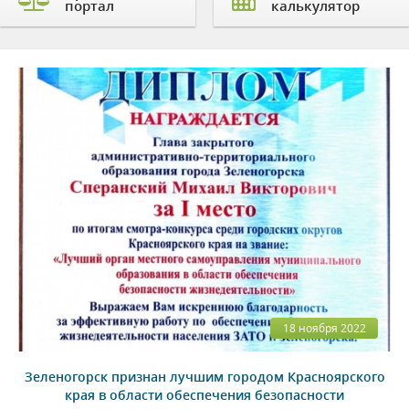
портал
калькулятор
18 ноября 2022
Зеленогорск признан лучшим городом Красноярского
края в области обеспечения безопасности