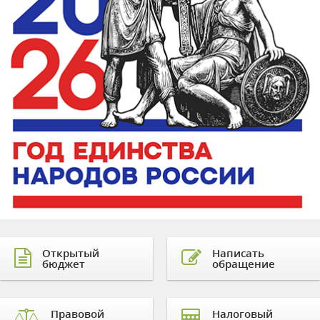
Открытый
Написать
бюджет
обращение
Правовой
Налоговый