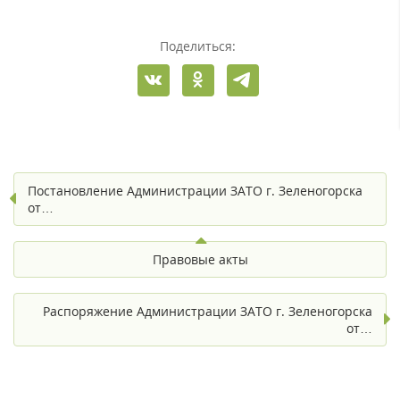
Поделиться:
Постановление Администрации ЗАТО г. Зеленогорска
от…
Правовые акты
Распоряжение Администрации ЗАТО г. Зеленогорска
от…