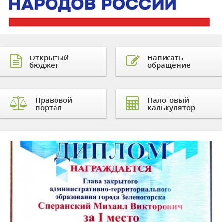
Открытый
Написать
бюджет
обращение
Правовой
Налоговый
портал
калькулятор