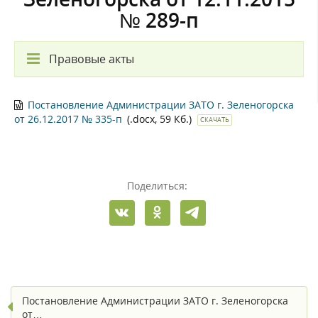
№ 289-п
Правовые акты
Постановление Администрации ЗАТО г. Зеленогорска
от 26.12.2017 № 335-п
(.docx, 59 Кб.)
СКАЧАТЬ
Поделиться:
Постановление Администрации ЗАТО г. Зеленогорска
от…