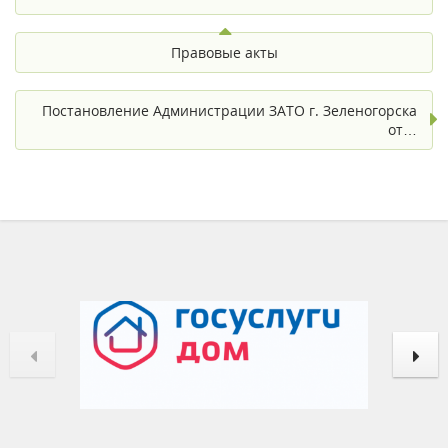
Правовые акты
Постановление Администрации ЗАТО г. Зеленогорска
от…