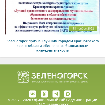
18 ноября 2022
Зеленогорск признан лучшим городом Красноярского
края в области обеспечения безопасности
жизнедеятельности
© 2007 - 2026 Официальный сайт Администрации
ЗАТО Зеленогорск