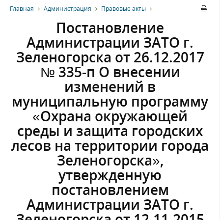
Главная
Администрация
Правовые акты
Постановление
Администрации ЗАТО г.
Зеленогорска от 26.12.2017
№ 335-п О внесении
изменений в
муниципальную программу
«Охрана окружающей
среды и защита городских
лесов на территории города
Зеленогорска»,
утвержденную
постановлением
Администрации ЗАТО г.
Зеленогорска от 12.11.2015