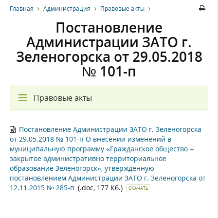
Главная
Администрация
Правовые акты
Постановление
Администрации ЗАТО г.
Зеленогорска от 29.05.2018
№ 101-п
Правовые акты
Постановление Администрации ЗАТО г. Зеленогорска
от 29.05.2018 № 101-п О внесении изменений в
муниципальную программу «Гражданское общество –
закрытое административно территориальное
образование Зеленогорск», утвержденную
постановлением Администрации ЗАТО г. Зеленогорска от
12.11.2015 № 285-п
(.doc, 177 Кб.)
СКАЧАТЬ