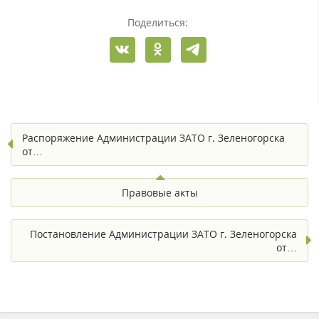
Поделиться:
Распоряжение Администрации ЗАТО г. Зеленогорска
от…
Правовые акты
Постановление Администрации ЗАТО г. Зеленогорска
от…