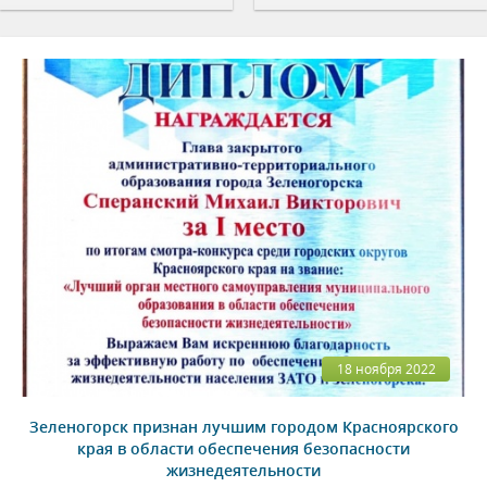
18 ноября 2022
Зеленогорск признан лучшим городом Красноярского
края в области обеспечения безопасности
жизнедеятельности