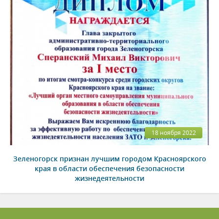
18 ноября 2022
Зеленогорск признан лучшим городом Красноярского
края в области обеспечения безопасности
жизнедеятельности