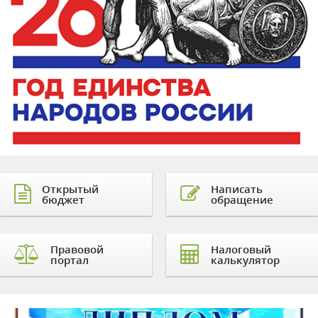
Открытый
Написать
бюджет
обращение
Правовой
Налоговый
портал
калькулятор