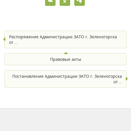
Распоряжение Администрации ЗАТО г. Зеленогорска
от…
Правовые акты
Постановление Администрации ЗАТО г. Зеленогорска
от…