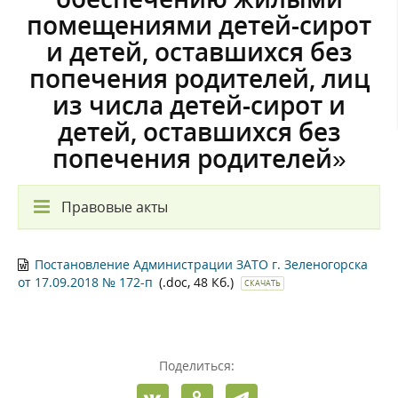
помещениями детей-сирот
и детей, оставшихся без
попечения родителей, лиц
из числа детей-сирот и
детей, оставшихся без
попечения родителей»
Правовые акты
Постановление Администрации ЗАТО г. Зеленогорска
от 17.09.2018 № 172-п
(.doc, 48 Кб.)
СКАЧАТЬ
Поделиться: