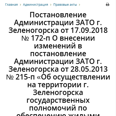
Главная
Администрация
Правовые акты
Постановление
Администрации ЗАТО г.
Зеленогорска от 17.09.2018
№ 172-п О внесении
изменений в
постановление
Администрации ЗАТО г.
Зеленогорска от 28.05.2013
№ 215-п «Об осуществлении
на территории г.
Зеленогорска
государственных
полномочий по
обеспечению жилыми