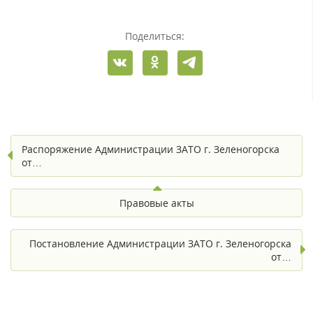
Поделиться:
Распоряжение Администрации ЗАТО г. Зеленогорска
от…
Правовые акты
Постановление Администрации ЗАТО г. Зеленогорска
от…