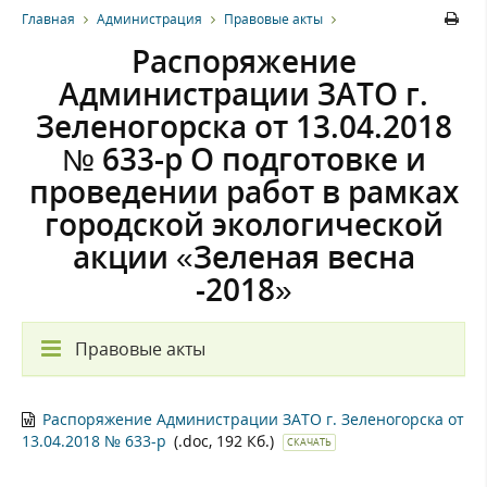
Главная
Администрация
Правовые акты
Распоряжение
Администрации ЗАТО г.
Зеленогорска от 13.04.2018
№ 633-р О подготовке и
проведении работ в рамках
городской экологической
акции «Зеленая весна
-2018»
Правовые акты
Распоряжение Администрации ЗАТО г. Зеленогорска от
13.04.2018 № 633-р
(.doc, 192 Кб.)
СКАЧАТЬ