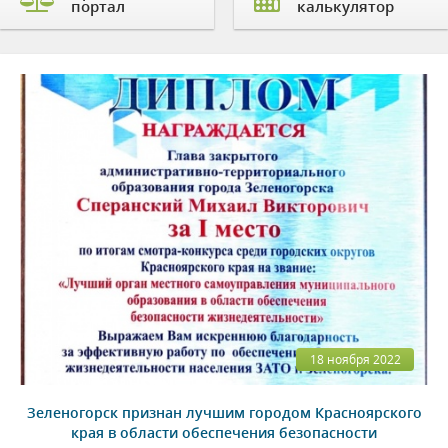
портал
калькулятор
18 ноября 2022
Зеленогорск признан лучшим городом Красноярского
края в области обеспечения безопасности