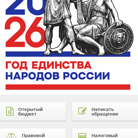
Открытый
Написать
бюджет
обращение
Правовой
Налоговый