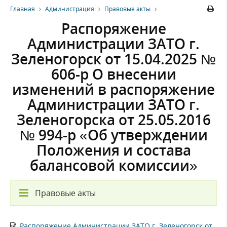
Главная
Администрация
Правовые акты
Распоряжение
Администрации ЗАТО г.
Зеленогорск от 15.04.2025 №
606-р О внесении
изменений в распоряжение
Администрации ЗАТО г.
Зеленогорска от 25.05.2016
№ 994-р «Об утверждении
Положения и состава
балансовой комиссии»
Правовые акты
Распоряжение Администрации ЗАТО г. Зеленогорск от