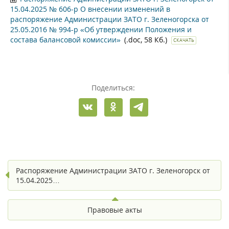
15.04.2025 № 606-р О внесении изменений в
распоряжение Администрации ЗАТО г. Зеленогорска от
25.05.2016 № 994-р «Об утверждении Положения и
состава балансовой комиссии»
(.doc, 58 Кб.)
СКАЧАТЬ
Поделиться:
Распоряжение Администрации ЗАТО г. Зеленогорск от
15.04.2025…
Правовые акты