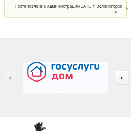
Постановление Администрации ЗАТО г. Зеленогорск
от…