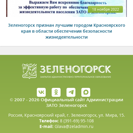
18 ноября 2022
Зеленогорск признан лучшим городом Красноярского
края в области обеспечения безопасности
жизнедеятельности
© 2007 - 2026 Официальный сайт Администрации
ЗАТО Зеленогорск
Россия, Красноярский край, г. Зеленогорск, ул. Мира, 15.
Телефон:
8 (391-69) 95-108
E-mail:
Glava@zeladmin.ru