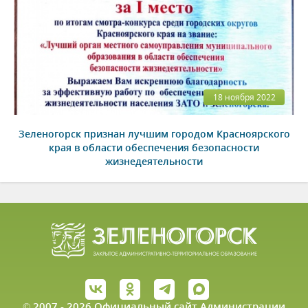
18 ноября 2022
Зеленогорск признан лучшим городом Красноярского
края в области обеспечения безопасности
жизнедеятельности
© 2007 - 2026 Официальный сайт Администрации