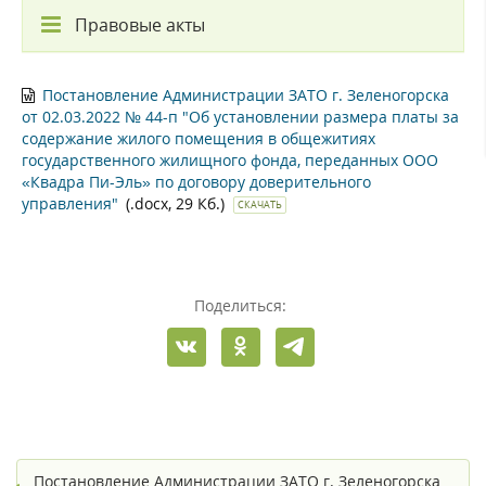
Правовые акты
Постановление Администрации ЗАТО г. Зеленогорска
от 02.03.2022 № 44-п "Об установлении размера платы за
содержание жилого помещения в общежитиях
государственного жилищного фонда, переданных ООО
«Квадра Пи-Эль» по договору доверительного
управления"
(.docx, 29 Кб.)
СКАЧАТЬ
Поделиться:
Постановление Администрации ЗАТО г. Зеленогорска