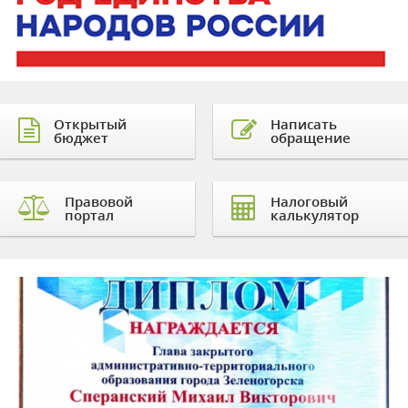
Открытый
Написать
бюджет
обращение
Правовой
Налоговый
портал
калькулятор