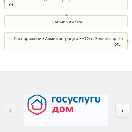
от…
Правовые акты
Распоряжение Администрации ЗАТО г. Зеленогорска
от…