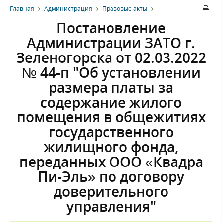
Главная
Администрация
Правовые акты
Постановление
Администрации ЗАТО г.
Зеленогорска от 02.03.2022
№ 44-п "Об установлении
размера платы за
содержание жилого
помещения в общежитиях
государственного
жилищного фонда,
переданных ООО «Квадра
Пи-Эль» по договору
доверительного
управления"