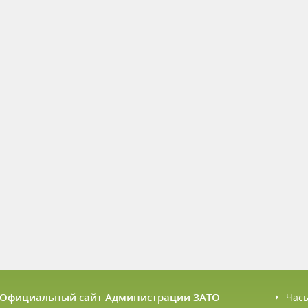
6 Официальный сайт Администрации ЗАТО
Час