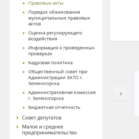
Правовые акты
Порядок обжалования
муниципальных правовых
актов
Оценка регулирующего
воздействия
Информация о проведенных
проверках
Кадровая политика
Общественный совет при
Администрации ЗАТО г.
Зеленогорска
Административная комиссия
г. Зеленогорска
Бюджетная отчетность
Совет депутатов
Малое и среднее
предпринимательство