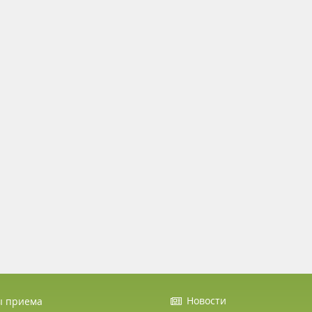
Новости
ы приема