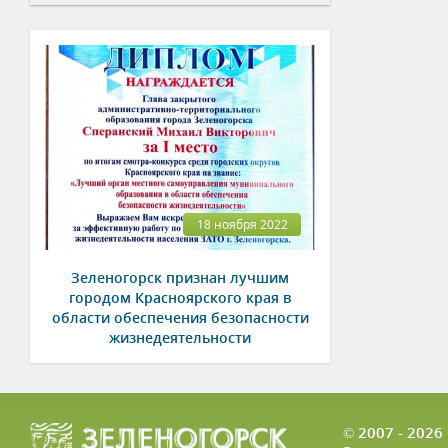
18 ноября 2022
Зеленогорск признан лучшим
городом Красноярского края в
области обеспечения безопасности
жизнедеятельности
© 2007 - 202