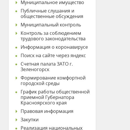
Муниципальное имущество
Публичные слушания и
общественные обсуждения
Муниципальный контроль
Контроль за соблюдением
трудового законодательства
Информация о коронавирусе
Поиск на сайте через яндекс
Счетная палата ЗАТО г.
Зеленогорск
Формирование комфортной
городской среды
График работы общественной
приемной Губернатора
Красноярского края
Правовая информация
Закупки
Реализация национальных