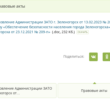
равовые акты
овление Администрации ЗАТО г. Зеленогорск от 13.02.2023 № 
у «Обеспечение безопасности населения города Зеленогорска
горска от 23.12.2021 № 209-п»
(.doc, 232 Кб.)
СКАЧАТЬ
Поделиться:
овление Администрации ЗАТО
Правовые акты
еногорск от…