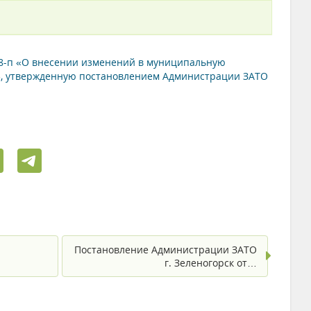
28-п «О внесении изменений в муниципальную
», утвержденную постановлением Администрации ЗАТО
Постановление Администрации ЗАТО
г. Зеленогорск от…