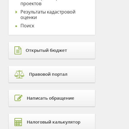
проектов
Результаты кадастровой
оценки
Поиск
Открытый бюджет
Правовой портал
Написать обращение
Налоговый калькулятор