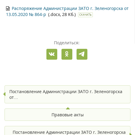
Распоряжение Администрации ЗАТО г. Зеленогорска от
13.05.2020 № 864-р
(.docx, 28 Кб.)
СКАЧАТЬ
Поделиться:
Постановление Администрации ЗАТО г. Зеленогорска
от…
Правовые акты
Постановление Администрации ЗАТО г. Зеленогорска