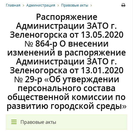
Главная
Администрация
Правовые акты
Распоряжение
Администрации ЗАТО г.
Зеленогорска от 13.05.2020
№ 864-р О внесении
изменений в распоряжение
Администрации ЗАТО г.
Зеленогорска от 13.01.2020
№ 29-р «Об утверждении
персонального состава
общественной комиссии по
развитию городской среды»
Правовые акты