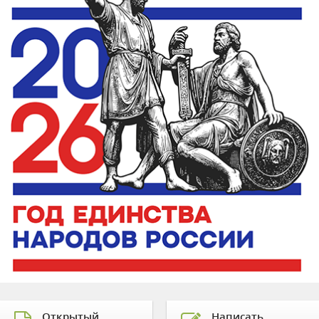
Открытый
Написать