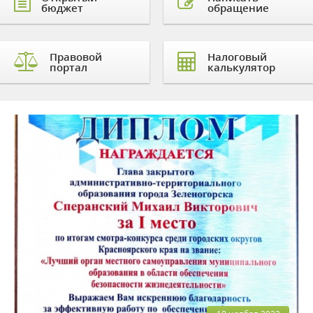
бюджет
обращение
Правовой
Налоговый
портал
калькулятор