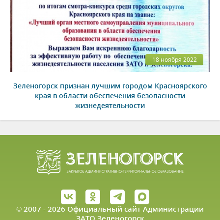
18 ноября 2022
Зеленогорск признан лучшим городом Красноярского
края в области обеспечения безопасности
жизнедеятельности
© 2007 - 2026 Официальный сайт Администрации
ЗАТО Зеленогорск