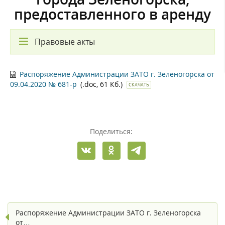
предоставленного в аренду
Правовые акты
Распоряжение Администрации ЗАТО г. Зеленогорска от
09.04.2020 № 681-р
(.doc, 61 Кб.)
СКАЧАТЬ
Поделиться:
Распоряжение Администрации ЗАТО г. Зеленогорска
от…