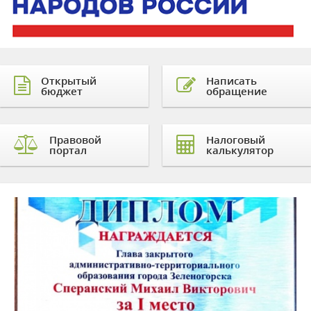
Открытый
Написать
бюджет
обращение
Правовой
Налоговый
портал
калькулятор