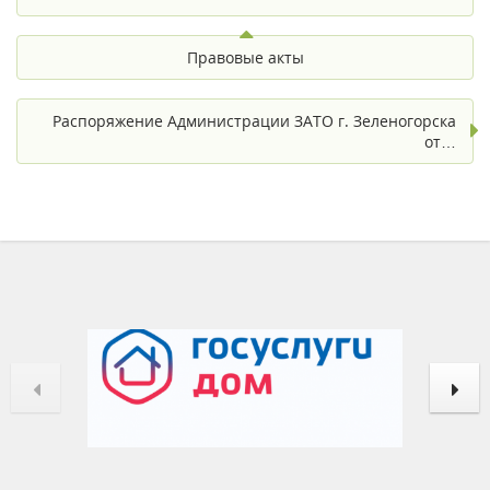
Правовые акты
Распоряжение Администрации ЗАТО г. Зеленогорска
от…