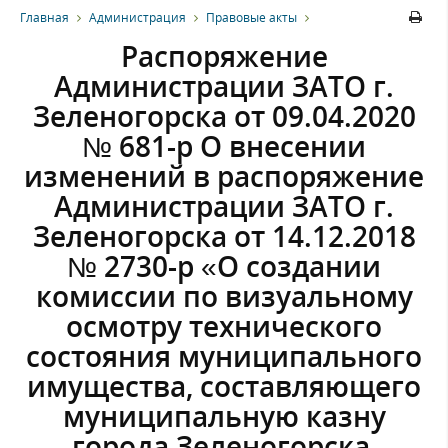
Главная
Администрация
Правовые акты
Распоряжение
Администрации ЗАТО г.
Зеленогорска от 09.04.2020
№ 681-р О внесении
изменений в распоряжение
Администрации ЗАТО г.
Зеленогорска от 14.12.2018
№ 2730-р «О создании
комиссии по визуальному
осмотру технического
состояния муниципального
имущества, составляющего
муниципальную казну
города Зеленогорска,