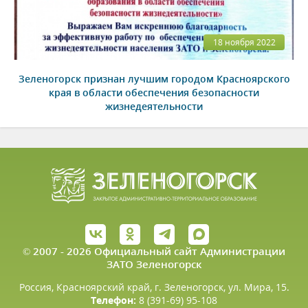
18 ноября 2022
Зеленогорск признан лучшим городом Красноярского
края в области обеспечения безопасности
жизнедеятельности
© 2007 - 2026 Официальный сайт Администрации
ЗАТО Зеленогорск
Россия, Красноярский край, г. Зеленогорск, ул. Мира, 15.
Телефон:
8 (391-69) 95-108