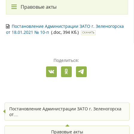
Правовые акты
Постановление Администрации ЗАТО г. Зеленогорска
от 18.01.2021 № 10-п
(.doc, 394 Кб.)
СКАЧАТЬ
Поделиться:
Постановление Администрации ЗАТО г. Зеленогорска
от…
Правовые акты