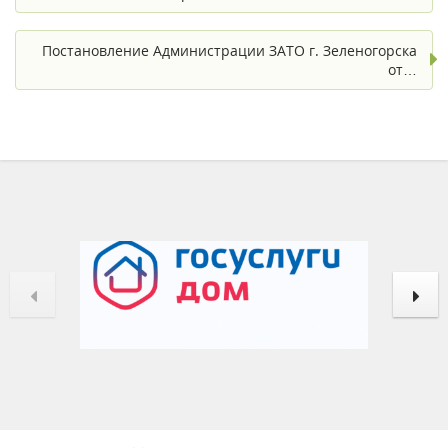
Постановление Администрации ЗАТО г. Зеленогорска
от…