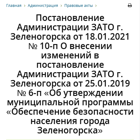
Главная
Администрация
Правовые акты
Постановление
Администрации ЗАТО г.
Зеленогорска от 18.01.2021
№ 10-п О внесении
изменений в
постановление
Администрации ЗАТО г.
Зеленогорска от 25.01.2019
№ 6-п «Об утверждении
муниципальной программы
«Обеспечение безопасности
населения города
Зеленогорска»