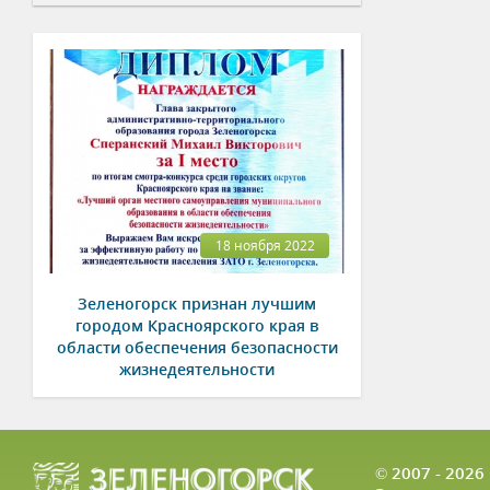
18 ноября 2022
Зеленогорск признан лучшим
городом Красноярского края в
области обеспечения безопасности
жизнедеятельности
© 2007 - 202