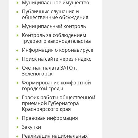
Муниципальное имущество
Публичные слушания и
общественные обсуждения
Муниципальный контроль
Контроль за соблюдением
трудового законодательства
Информация о коронавирусе
Поиск на сайте через яндекс
Счетная палата ЗАТО г.
Зеленогорск
Формирование комфортной
городской среды
График работы общественной
приемной Губернатора
Красноярского края
Правовая информация
Закупки
Реализация национальных