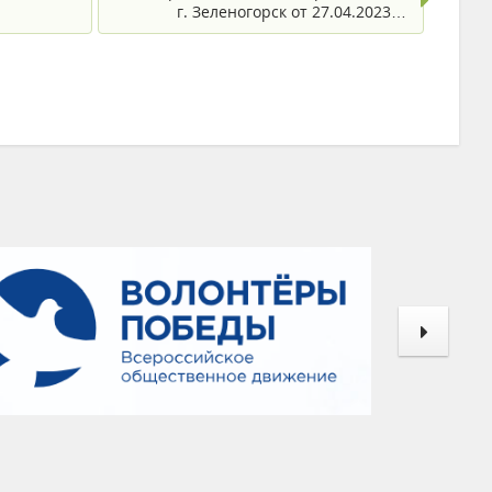
г. Зеленогорск от 27.04.2023…