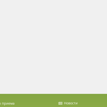
Новости
ы приема