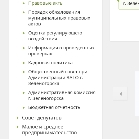
Правовые акты
г. Зел
Порядок обжалования
муниципальных правовых
актов
Оценка регулирующего
воздействия
Информация о проведенных
проверках
Кадровая политика
Общественный совет при
Администрации ЗАТО г.
Зеленогорска
Административная комиссия
г. Зеленогорска
Бюджетная отчетность
Совет депутатов
Малое и среднее
предпринимательство