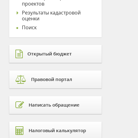
проектов
Результаты кадастровой
оценки
Поиск
Открытый бюджет
Правовой портал
Написать обращение
Налоговый калькулятор