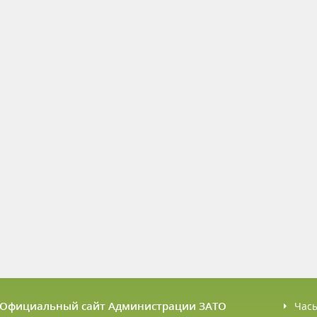
6 Официальный сайт Администрации ЗАТО
Час