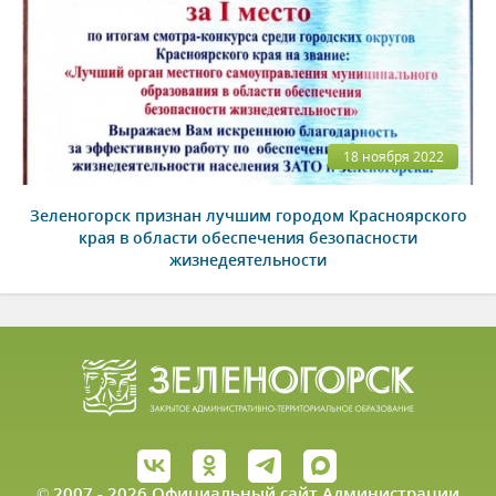
18 ноября 2022
Зеленогорск признан лучшим городом Красноярского
края в области обеспечения безопасности
жизнедеятельности
© 2007 - 2026 Официальный сайт Администрации