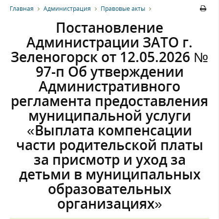
Главная
Администрация
Правовые акты
Постановление
Администрации ЗАТО г.
Зеленогорск от 12.05.2026 №
97-п Об утверждении
Административного
регламента предоставления
муниципальной услуги
«Выплата компенсации
части родительской платы
за присмотр и уход за
детьми в муниципальных
образовательных
организациях»