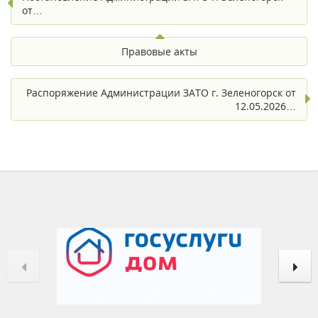
от…
Правовые акты
Распоряжение Администрации ЗАТО г. Зеленогорск от
12.05.2026…