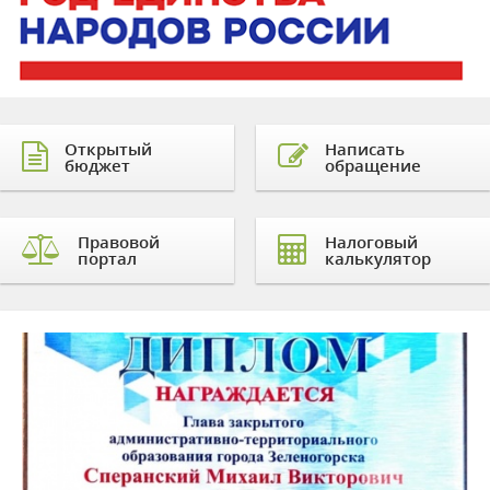
Открытый
Написать
бюджет
обращение
Правовой
Налоговый
портал
калькулятор