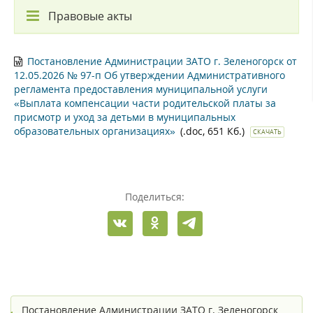
Правовые акты
Постановление Администрации ЗАТО г. Зеленогорск от
12.05.2026 № 97-п Об утверждении Административного
регламента предоставления муниципальной услуги
«Выплата компенсации части родительской платы за
присмотр и уход за детьми в муниципальных
образовательных организациях»
(.doc, 651 Кб.)
СКАЧАТЬ
Поделиться:
Постановление Администрации ЗАТО г. Зеленогорск