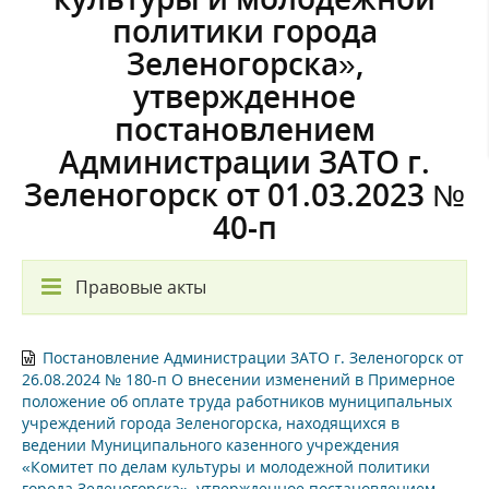
политики города
Зеленогорска»,
утвержденное
постановлением
Администрации ЗАТО г.
Зеленогорск от 01.03.2023 №
40-п
Правовые акты
Постановление Администрации ЗАТО г. Зеленогорск от
26.08.2024 № 180-п О внесении изменений в Примерное
положение об оплате труда работников муниципальных
учреждений города Зеленогорска, находящихся в
ведении Муниципального казенного учреждения
«Комитет по делам культуры и молодежной политики
города Зеленогорска», утвержденное постановлением