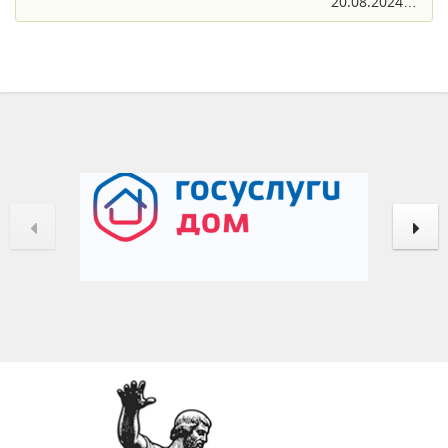
20.08.2024…