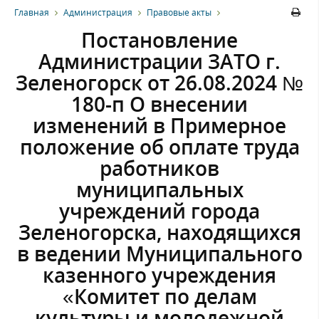
Главная
Администрация
Правовые акты
Постановление
Администрации ЗАТО г.
Зеленогорск от 26.08.2024 №
180-п О внесении
изменений в Примерное
положение об оплате труда
работников
муниципальных
учреждений города
Зеленогорска, находящихся
в ведении Муниципального
казенного учреждения
«Комитет по делам
культуры и молодежной