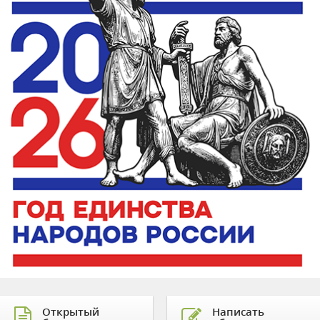
Открытый
Написать