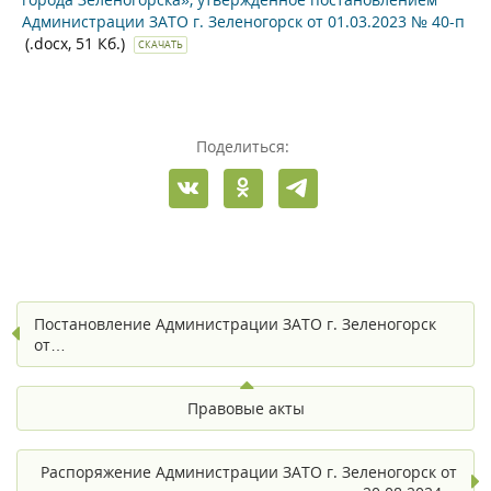
Администрации ЗАТО г. Зеленогорск от 01.03.2023 № 40-п
(.docx, 51 Кб.)
СКАЧАТЬ
Поделиться:
Постановление Администрации ЗАТО г. Зеленогорск
от…
Правовые акты
Распоряжение Администрации ЗАТО г. Зеленогорск от