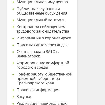
Муниципальное имущество
Публичные слушания и
общественные обсуждения
Муниципальный контроль
Контроль за соблюдением
трудового законодательства
Информация о коронавирусе
Поиск на сайте через яндекс
Счетная палата ЗАТО г.
Зеленогорск
Формирование комфортной
городской среды
График работы общественной
приемной Губернатора
Красноярского края
Правовая информация
Закупки
Реализация национальных