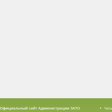
6 Официальный сайт Администрации ЗАТО
Час