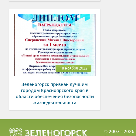
18 ноября 2022
Зеленогорск признан лучшим
городом Красноярского края в
области обеспечения безопасности
жизнедеятельности
© 2007 - 202