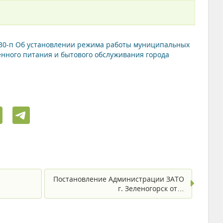
 230-п Об установлении режима работы муниципальных
енного питания и бытового обслуживания города
Постановление Администрации ЗАТО
г. Зеленогорск от…