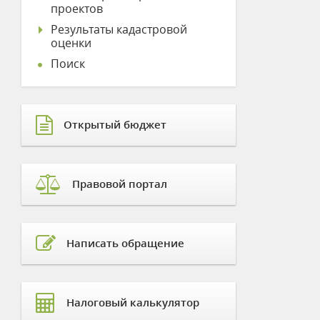
проектов
Результаты кадастровой
оценки
Поиск
Открытый бюджет
Правовой портал
Написать обращение
Налоговый калькулятор