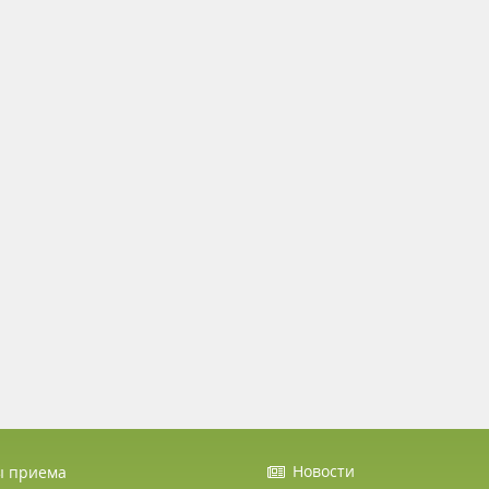
Новости
ы приема