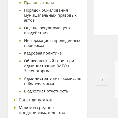
Правовые акты
Порядок обжалования
муниципальных правовых
актов
Оценка регулирующего
воздействия
Информация о проведенных
проверках
Кадровая политика
Общественный совет при
Администрации ЗАТО г.
Зеленогорска
Административная комиссия
г. Зеленогорска
Бюджетная отчетность
Совет депутатов
Малое и среднее
предпринимательство