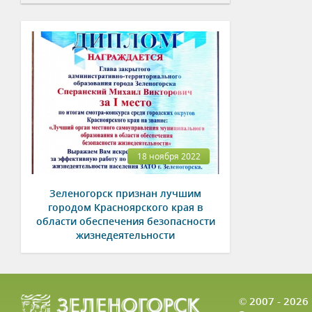
18 ноября 2022
Зеленогорск признан лучшим
городом Красноярского края в
области обеспечения безопасности
жизнедеятельности
© 2007 - 202