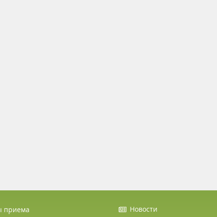
Новости
ы приема