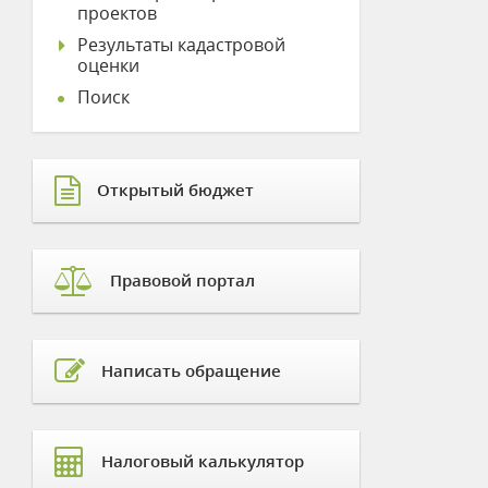
проектов
Результаты кадастровой
оценки
Поиск
Открытый бюджет
Правовой портал
Написать обращение
Налоговый калькулятор