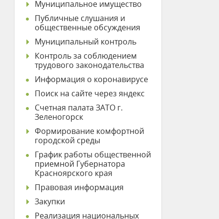
Муниципальное имущество
Публичные слушания и
общественные обсуждения
Муниципальный контроль
Контроль за соблюдением
трудового законодательства
Информация о коронавирусе
Поиск на сайте через яндекс
Счетная палата ЗАТО г.
Зеленогорск
Формирование комфортной
городской среды
График работы общественной
приемной Губернатора
Красноярского края
Правовая информация
Закупки
Реализация национальных