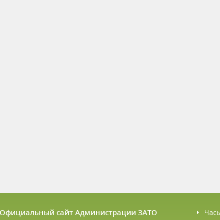
6 Официальный сайт Администрации ЗАТО
Час