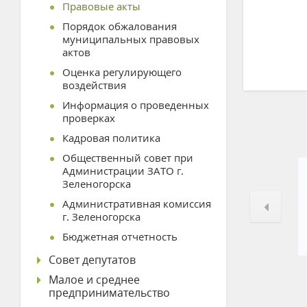
Правовые акты
Порядок обжалования
муниципальных правовых
актов
Оценка регулирующего
воздействия
Информация о проведенных
проверках
Кадровая политика
Общественный совет при
Администрации ЗАТО г.
Зеленогорска
Административная комиссия
г. Зеленогорска
Бюджетная отчетность
Совет депутатов
Малое и среднее
предпринимательство