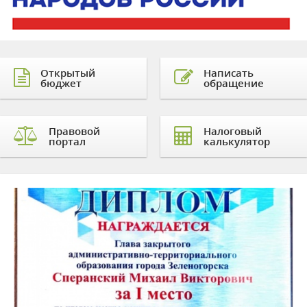
Открытый
Написать
бюджет
обращение
Правовой
Налоговый
портал
калькулятор