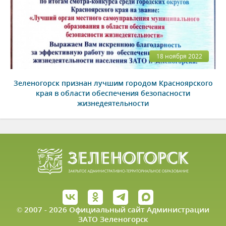
18 ноября 2022
Зеленогорск признан лучшим городом Красноярского
края в области обеспечения безопасности
жизнедеятельности
© 2007 - 2026 Официальный сайт Администрации
ЗАТО Зеленогорск