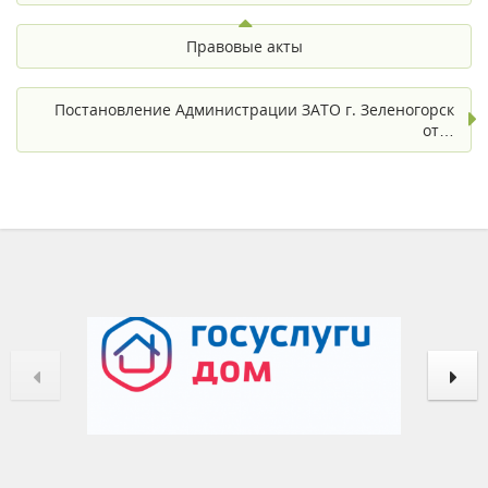
Правовые акты
Постановление Администрации ЗАТО г. Зеленогорск
от…