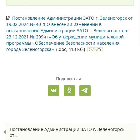
Постановление Администрации ЗАТО г. Зеленогорск от
19.02.2024 № 40-п О внесении изменений в
постановление Администрации ЗАТО г. Зеленогорска от
23.12.2021 № 209-п «Об утверждении муниципальной
программы «Обеспечение безопасности населения
города Зеленогорска»
(.doc, 413 Кб.)
СКАЧАТЬ
Поделиться:
Постановление Администрации ЗАТО г. Зеленогорск
от…