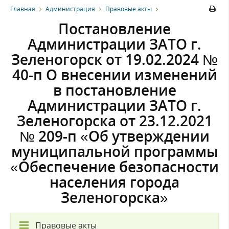
Главная
Администрация
Правовые акты
Постановление
Администрации ЗАТО г.
Зеленогорск от 19.02.2024 №
40-п О внесении изменений
в постановление
Администрации ЗАТО г.
Зеленогорска от 23.12.2021
№ 209-п «Об утверждении
муниципальной программы
«Обеспечение безопасности
населения города
Зеленогорска»
Правовые акты