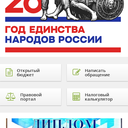
Открытый
Написать
бюджет
обращение
Правовой
Налоговый
портал
калькулятор