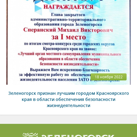
18 ноября 2022
Зеленогорск признан лучшим городом Красноярского
края в области обеспечения безопасности
жизнедеятельности