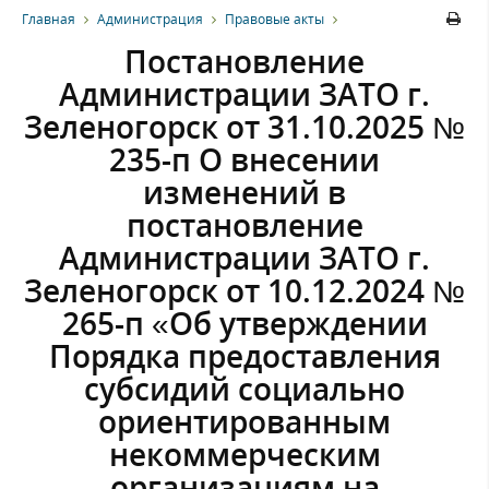
Главная
Администрация
Правовые акты
Постановление
Администрации ЗАТО г.
Зеленогорск от 31.10.2025 №
235-п О внесении
изменений в
постановление
Администрации ЗАТО г.
Зеленогорск от 10.12.2024 №
265-п «Об утверждении
Порядка предоставления
субсидий социально
ориентированным
некоммерческим
организациям на