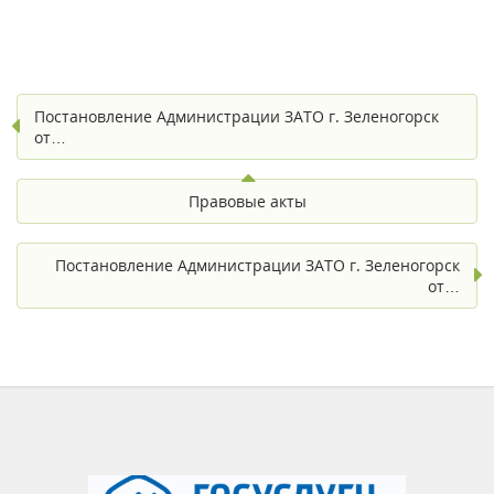
Постановление Администрации ЗАТО г. Зеленогорск
от…
Правовые акты
Постановление Администрации ЗАТО г. Зеленогорск
от…