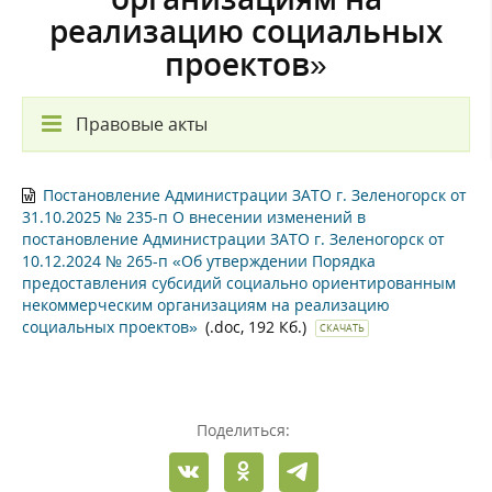
реализацию социальных
проектов»
Правовые акты
Постановление Администрации ЗАТО г. Зеленогорск от
31.10.2025 № 235-п О внесении изменений в
постановление Администрации ЗАТО г. Зеленогорск от
10.12.2024 № 265-п «Об утверждении Порядка
предоставления субсидий социально ориентированным
некоммерческим организациям на реализацию
социальных проектов»
(.doc, 192 Кб.)
СКАЧАТЬ
Поделиться: