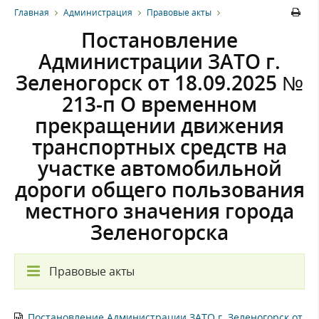
Главная
Администрация
Правовые акты
Постановление
Администрации ЗАТО г.
Зеленогорск от 18.09.2025 №
213-п О временном
прекращении движения
транспортных средств на
участке автомобильной
дороги общего пользования
местного значения города
Зеленогорска
Правовые акты
Постановление Администрации ЗАТО г. Зеленогорск от