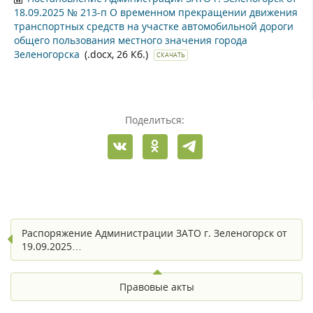
18.09.2025 № 213-п О временном прекращении движения
транспортных средств на участке автомобильной дороги
общего пользования местного значения города
Зеленогорска
(.docx, 26 Кб.)
СКАЧАТЬ
Поделиться:
Распоряжение Администрации ЗАТО г. Зеленогорск от
19.09.2025…
Правовые акты