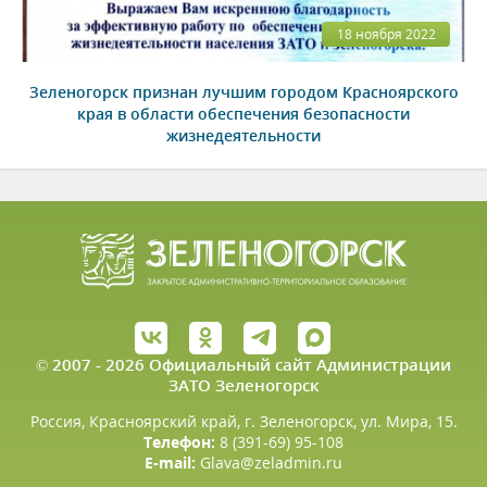
18 ноября 2022
Зеленогорск признан лучшим городом Красноярского
края в области обеспечения безопасности
жизнедеятельности
© 2007 - 2026 Официальный сайт Администрации
ЗАТО Зеленогорск
Россия, Красноярский край, г. Зеленогорск, ул. Мира, 15.
Телефон:
8 (391-69) 95-108
E-mail:
Glava@zeladmin.ru