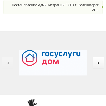
Постановление Администрации ЗАТО г. Зеленогорск
от…