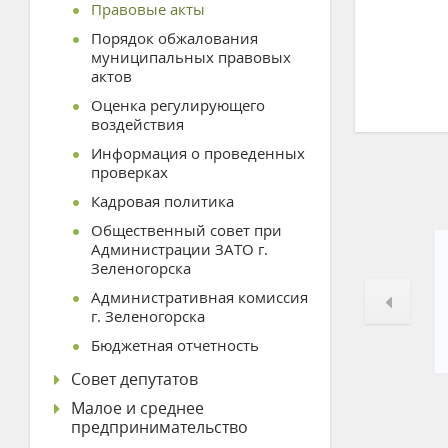
Правовые акты
Порядок обжалования
муниципальных правовых
актов
Оценка регулирующего
воздействия
Информация о проведенных
проверках
Кадровая политика
Общественный совет при
Администрации ЗАТО г.
Зеленогорска
Административная комиссия
г. Зеленогорска
Бюджетная отчетность
Совет депутатов
Малое и среднее
предпринимательство