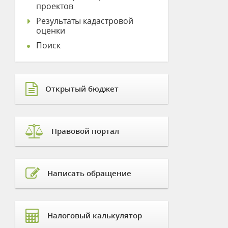
проектов
Результаты кадастровой
оценки
Поиск
Открытый бюджет
Правовой портал
Написать обращение
Налоговый калькулятор