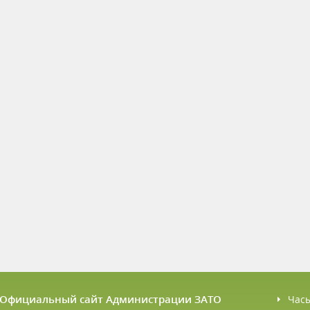
6 Официальный сайт Администрации ЗАТО
Час