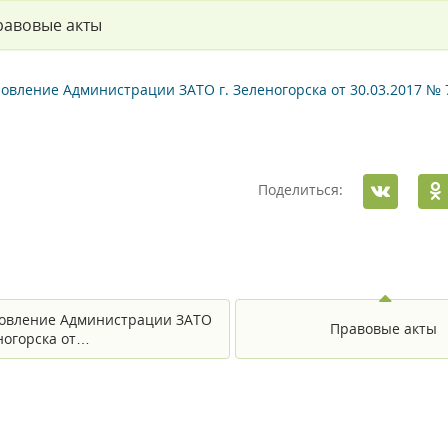
равовые акты
овление Администрации ЗАТО г. Зеленогорска от 30.03.2017 № 
Поделиться:
овление Администрации ЗАТО
Правовые акты
еногорска от…