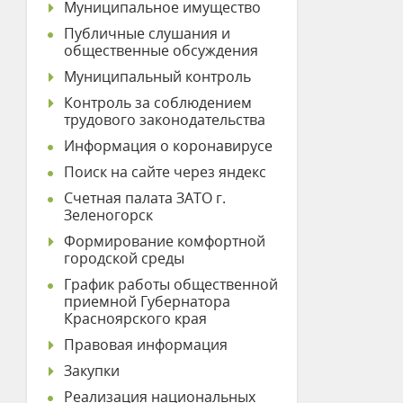
Муниципальное имущество
Публичные слушания и
общественные обсуждения
Муниципальный контроль
Контроль за соблюдением
трудового законодательства
Информация о коронавирусе
Поиск на сайте через яндекс
Счетная палата ЗАТО г.
Зеленогорск
Формирование комфортной
городской среды
График работы общественной
приемной Губернатора
Красноярского края
Правовая информация
Закупки
Реализация национальных