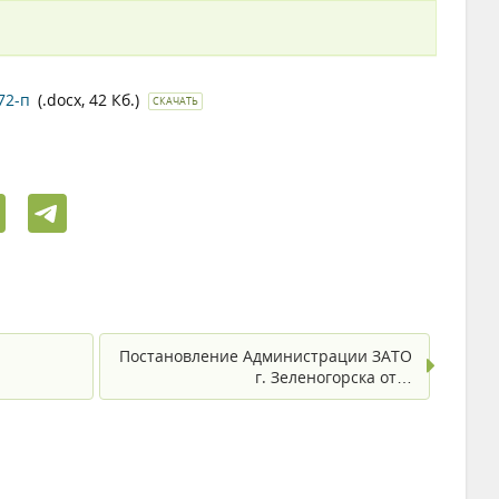
72-п
(.docx, 42 Кб.)
СКАЧАТЬ
Постановление Администрации ЗАТО
г. Зеленогорска от…