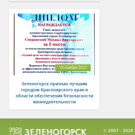
18 ноября 2022
Зеленогорск признан лучшим
городом Красноярского края в
области обеспечения безопасности
жизнедеятельности
© 2007 - 202