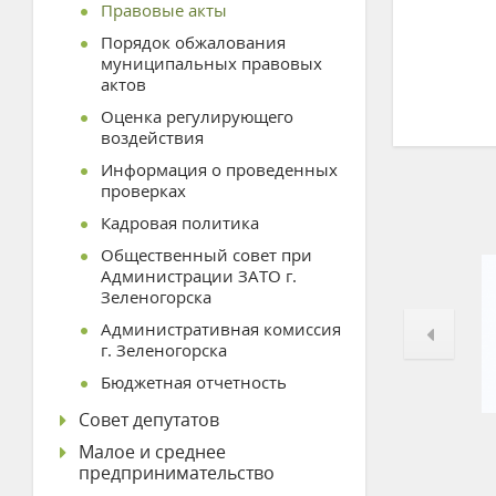
Правовые акты
Порядок обжалования
муниципальных правовых
актов
Оценка регулирующего
воздействия
Информация о проведенных
проверках
Кадровая политика
Общественный совет при
Администрации ЗАТО г.
Зеленогорска
Административная комиссия
г. Зеленогорска
Бюджетная отчетность
Совет депутатов
Малое и среднее
предпринимательство