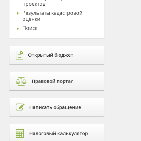
проектов
Результаты кадастровой
оценки
Поиск
Открытый бюджет
Правовой портал
Написать обращение
Налоговый калькулятор