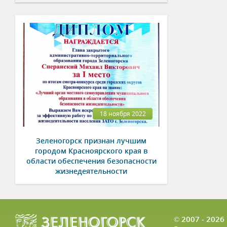
18 ноября 2022
Зеленогорск признан лучшим
городом Красноярского края в
области обеспечения безопасности
жизнедеятельности
© 2007 - 202