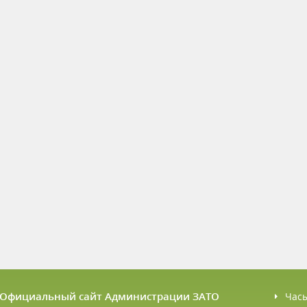
6 Официальный сайт Администрации ЗАТО
Час