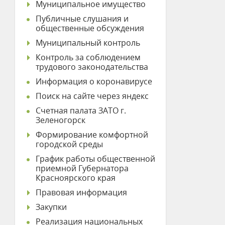
Муниципальное имущество
Публичные слушания и
общественные обсуждения
Муниципальный контроль
Контроль за соблюдением
трудового законодательства
Информация о коронавирусе
Поиск на сайте через яндекс
Счетная палата ЗАТО г.
Зеленогорск
Формирование комфортной
городской среды
График работы общественной
приемной Губернатора
Красноярского края
Правовая информация
Закупки
Реализация национальных