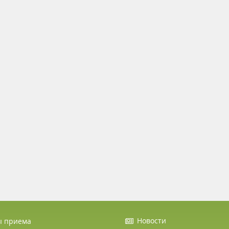
Новости
ы приема