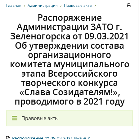
Главная
Администрация
Правовые акты
Распоряжение
Администрации ЗАТО г.
Зеленогорска от 09.03.2021
Об утверждении состава
организационного
комитета муниципального
этапа Всероссийского
творческого конкурса
«Слава Созидателям!»,
проводимого в 2021 году
Правовые акты
Распоряжение от 09.03.2021 №368-р