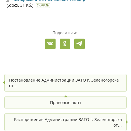
(.docx, 31 Кб.)
СКАЧАТЬ
Поделиться:
Постановление Администрации ЗАТО г. Зеленогорска
от…
Правовые акты
Распоряжение Администрации ЗАТО г. Зеленогорска
от…