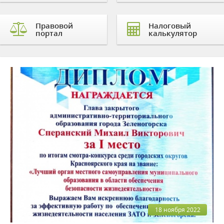
Правовой
Налоговый
портал
калькулятор
18 ноября 2022