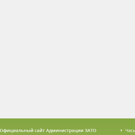
6 Официальный сайт Администрации ЗАТО
Час