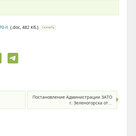
70-п
(.doc, 482 Кб.)
СКАЧАТЬ
Постановление Администрации ЗАТО
г. Зеленогорска от…