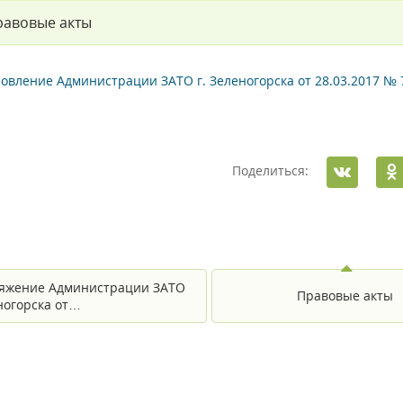
равовые акты
овление Администрации ЗАТО г. Зеленогорска от 28.03.2017 № 
Поделиться:
яжение Администрации ЗАТО
Правовые акты
еногорска от…