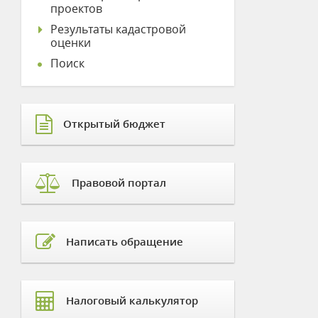
проектов
Результаты кадастровой
оценки
Поиск
Открытый бюджет
Правовой портал
Написать обращение
Налоговый калькулятор