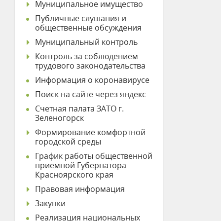
Муниципальное имущество
Публичные слушания и
общественные обсуждения
Муниципальный контроль
Контроль за соблюдением
трудового законодательства
Информация о коронавирусе
Поиск на сайте через яндекс
Счетная палата ЗАТО г.
Зеленогорск
Формирование комфортной
городской среды
График работы общественной
приемной Губернатора
Красноярского края
Правовая информация
Закупки
Реализация национальных