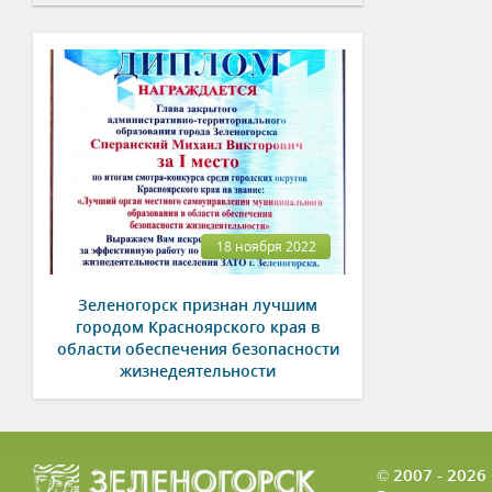
18 ноября 2022
Зеленогорск признан лучшим
городом Красноярского края в
области обеспечения безопасности
жизнедеятельности
© 2007 - 202