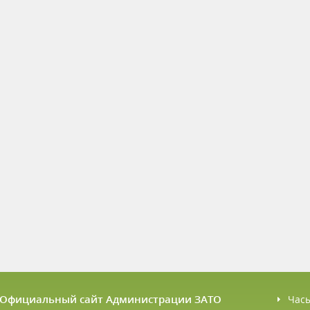
6 Официальный сайт Администрации ЗАТО
Час