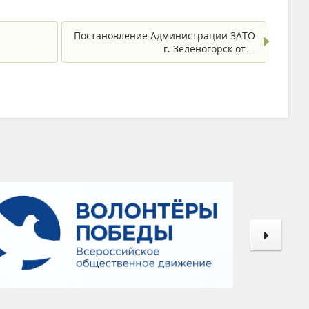
Постановление Администрации ЗАТО
г. Зеленогорск от…