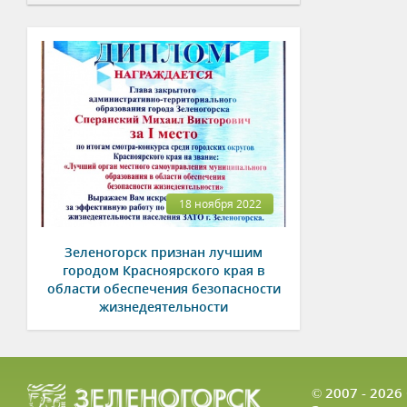
18 ноября 2022
Зеленогорск признан лучшим
городом Красноярского края в
области обеспечения безопасности
жизнедеятельности
© 2007 - 202