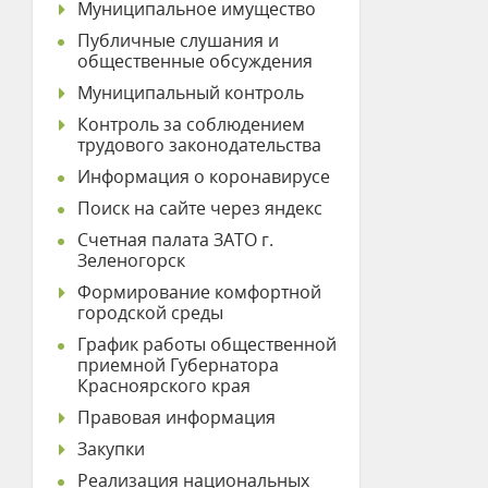
Муниципальное имущество
Публичные слушания и
общественные обсуждения
Муниципальный контроль
Контроль за соблюдением
трудового законодательства
Информация о коронавирусе
Поиск на сайте через яндекс
Счетная палата ЗАТО г.
Зеленогорск
Формирование комфортной
городской среды
График работы общественной
приемной Губернатора
Красноярского края
Правовая информация
Закупки
Реализация национальных