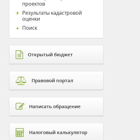
проектов
Результаты кадастровой
оценки
Поиск
Открытый бюджет
Правовой портал
Написать обращение
Налоговый калькулятор