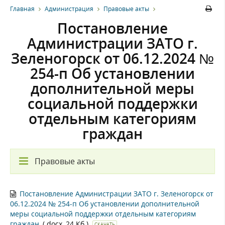
Главная
Администрация
Правовые акты
Постановление
Администрации ЗАТО г.
Зеленогорск от 06.12.2024 №
254-п Об установлении
дополнительной меры
социальной поддержки
отдельным категориям
граждан
Правовые акты
Постановление Администрации ЗАТО г. Зеленогорск от
06.12.2024 № 254-п Об установлении дополнительной
меры социальной поддержки отдельным категориям
граждан
(.docx, 24 Кб.)
СКАЧАТЬ