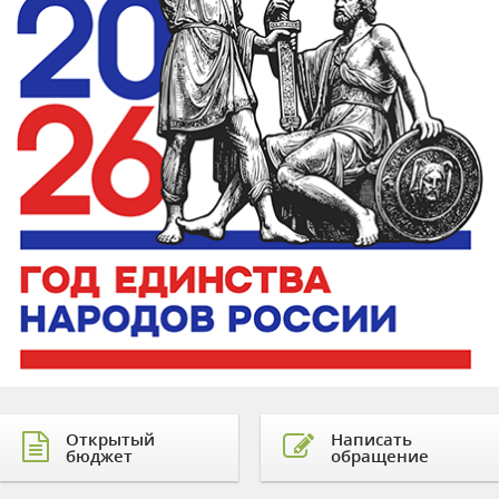
Открытый
Написать
бюджет
обращение