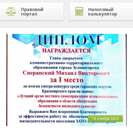
Правовой
Налоговый
портал
калькулятор
18 ноября 2022