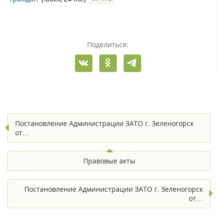
Поделиться:
Постановление Администрации ЗАТО г. Зеленогорск
от…
Правовые акты
Постановление Администрации ЗАТО г. Зеленогорск
от…