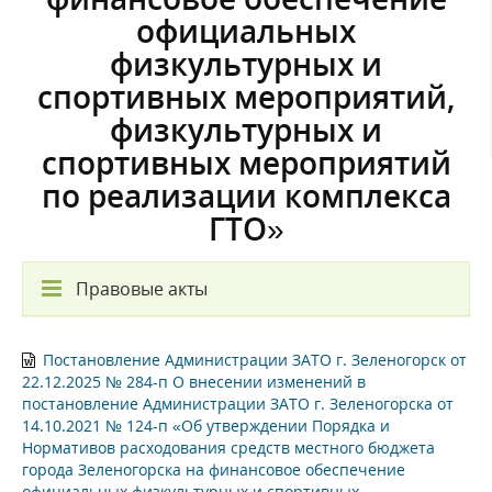
официальных
физкультурных и
спортивных мероприятий,
физкультурных и
спортивных мероприятий
по реализации комплекса
ГТО»
Правовые акты
Постановление Администрации ЗАТО г. Зеленогорск от
22.12.2025 № 284-п О внесении изменений в
постановление Администрации ЗАТО г. Зеленогорска от
14.10.2021 № 124-п «Об утверждении Порядка и
Нормативов расходования средств местного бюджета
города Зеленогорска на финансовое обеспечение
официальных физкультурных и спортивных