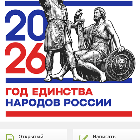
Открытый
Написать