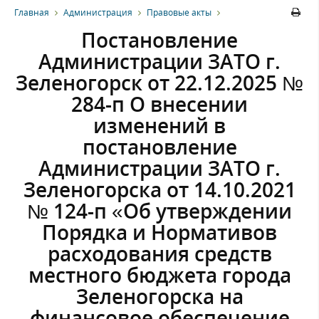
Главная
Администрация
Правовые акты
Постановление
Администрации ЗАТО г.
Зеленогорск от 22.12.2025 №
284-п О внесении
изменений в
постановление
Администрации ЗАТО г.
Зеленогорска от 14.10.2021
№ 124-п «Об утверждении
Порядка и Нормативов
расходования средств
местного бюджета города
Зеленогорска на
финансовое обеспечение