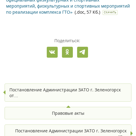
мероприятий, физкультурных и спортивных мероприятий
по реализации комплекса ГТО»
(.doc, 57 Кб.)
СКАЧАТЬ
Поделиться:
Постановление Администрации ЗАТО г. Зеленогорск
от…
Правовые акты
Постановление Администрации ЗАТО г. Зеленогорск