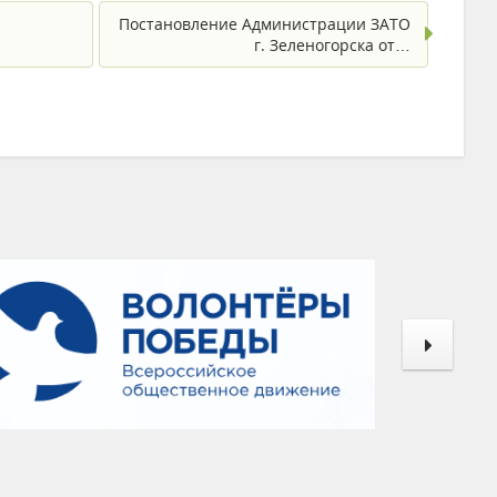
Постановление Администрации ЗАТО
г. Зеленогорска от…