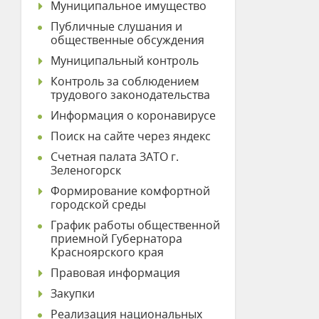
Муниципальное имущество
Публичные слушания и
общественные обсуждения
Муниципальный контроль
Контроль за соблюдением
трудового законодательства
Информация о коронавирусе
Поиск на сайте через яндекс
Счетная палата ЗАТО г.
Зеленогорск
Формирование комфортной
городской среды
График работы общественной
приемной Губернатора
Красноярского края
Правовая информация
Закупки
Реализация национальных