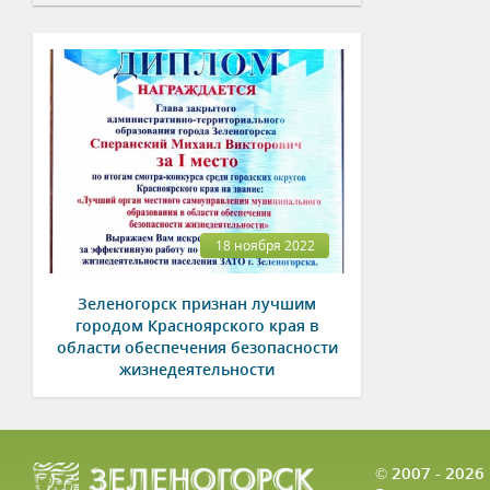
18 ноября 2022
Зеленогорск признан лучшим
городом Красноярского края в
области обеспечения безопасности
жизнедеятельности
© 2007 - 202