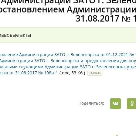
Администрации ЗАТО г. Зелен
остановлением Администрации 
31.08.2017 № 
равовые акты
овление Администрации ЗАТО г. Зеленогорска от 01.12.2021 №
 Администрации ЗАТО г. Зеленогорска и предоставления для оп
льными служащими Администрации ЗАТО г. Зеленогорска, утв
ска от 31.08.2017 № 198-п"
(.doc, 53 Кб.)
СКАЧАТЬ
Поделиться: