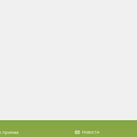
Новости
ы приема