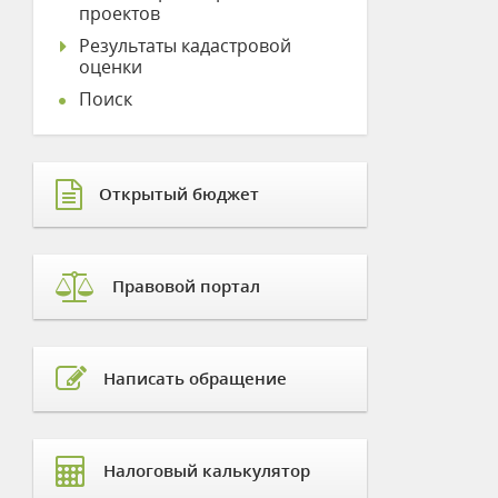
проектов
Результаты кадастровой
оценки
Поиск
Открытый бюджет
Правовой портал
Написать обращение
Налоговый калькулятор