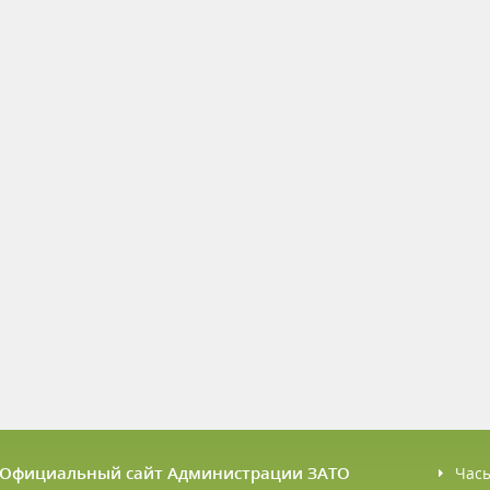
6 Официальный сайт Администрации ЗАТО
Час