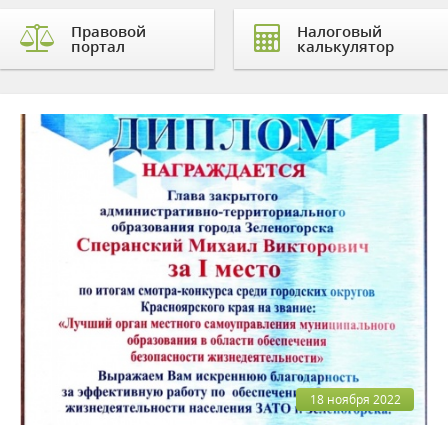
Правовой
Налоговый
портал
калькулятор
18 ноября 2022