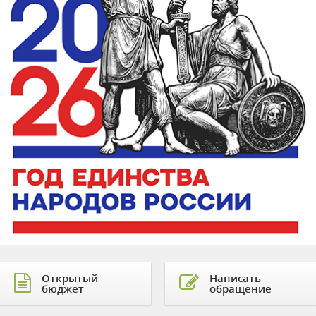
Открытый
Написать
бюджет
обращение