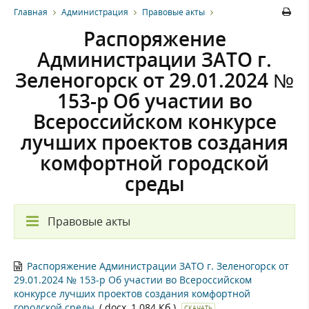
Главная
Администрация
Правовые акты
Распоряжение
Администрации ЗАТО г.
Зеленогорск от 29.01.2024 №
153-р Об участии во
Всероссийском конкурсе
лучших проектов создания
комфортной городской
среды
Правовые акты
Распоряжение Администрации ЗАТО г. Зеленогорск от
29.01.2024 № 153-р Об участии во Всероссийском
конкурсе лучших проектов создания комфортной
городской среды
(.docx, 1 084 Кб.)
СКАЧАТЬ