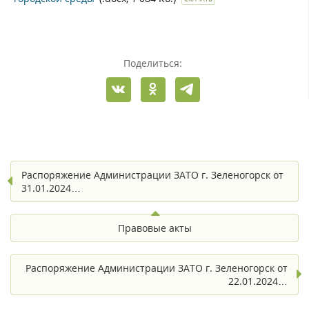
Поделиться:
Распоряжение Администрации ЗАТО г. Зеленогорск от
31.01.2024…
Правовые акты
Распоряжение Администрации ЗАТО г. Зеленогорск от
22.01.2024…