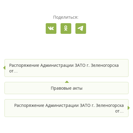
Поделиться:
Распоряжение Администрации ЗАТО г. Зеленогорска
от…
Правовые акты
Распоряжение Администрации ЗАТО г. Зеленогорска
от…