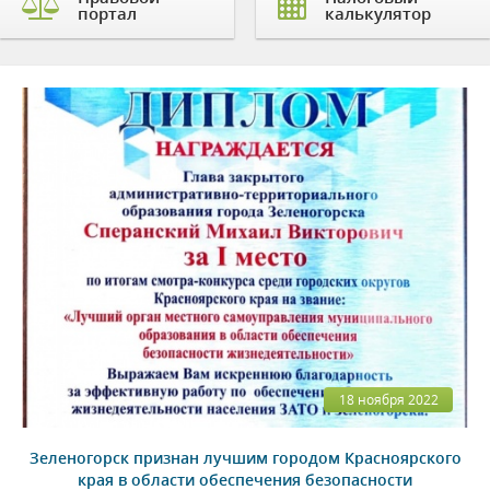
портал
калькулятор
18 ноября 2022
Зеленогорск признан лучшим городом Красноярского
края в области обеспечения безопасности