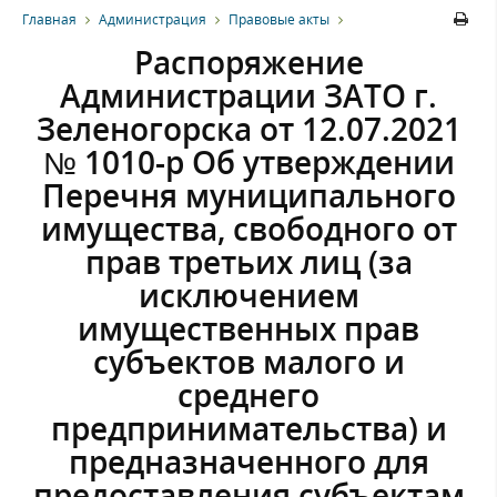
Главная
Администрация
Правовые акты
Распоряжение
Администрации ЗАТО г.
Зеленогорска от 12.07.2021
№ 1010-р Об утверждении
Перечня муниципального
имущества, свободного от
прав третьих лиц (за
исключением
имущественных прав
субъектов малого и
среднего
предпринимательства) и
предназначенного для
предоставления субъектам