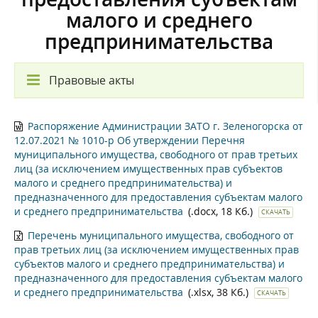
малого и среднего
предпринимательства
Правовые акты
Распоряжение Администрации ЗАТО г. Зеленогорска от
12.07.2021 № 1010-р Об утверждении Перечня
муниципального имущества, свободного от прав третьих
лиц (за исключением имущественных прав субъектов
малого и среднего предпринимательства) и
предназначенного для предоставления субъектам малого
и среднего предпринимательства
(.docx, 18 Кб.)
СКАЧАТЬ
Перечень муниципального имущества, свободного от
прав третьих лиц (за исключением имущественных прав
субъектов малого и среднего предпринимательства) и
предназначенного для предоставления субъектам малого
и среднего предпринимательства
(.xlsx, 38 Кб.)
СКАЧАТЬ