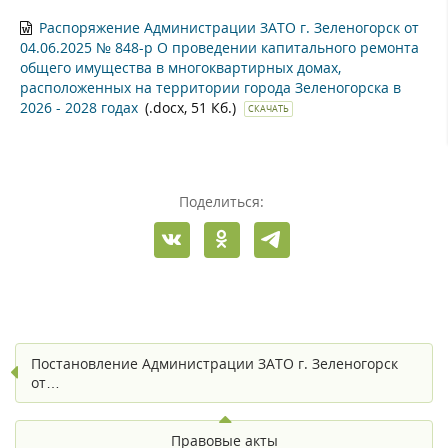
Распоряжение Администрации ЗАТО г. Зеленогорск от
04.06.2025 № 848-р О проведении капитального ремонта
общего имущества в многоквартирных домах,
расположенных на территории города Зеленогорска в
2026 - 2028 годах
(.docx, 51 Кб.)
СКАЧАТЬ
Поделиться:
Постановление Администрации ЗАТО г. Зеленогорск
от…
Правовые акты