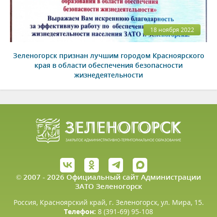
18 ноября 2022
Зеленогорск признан лучшим городом Красноярского
края в области обеспечения безопасности
жизнедеятельности
© 2007 - 2026 Официальный сайт Администрации
ЗАТО Зеленогорск
Россия, Красноярский край, г. Зеленогорск, ул. Мира, 15.
Телефон:
8 (391-69) 95-108