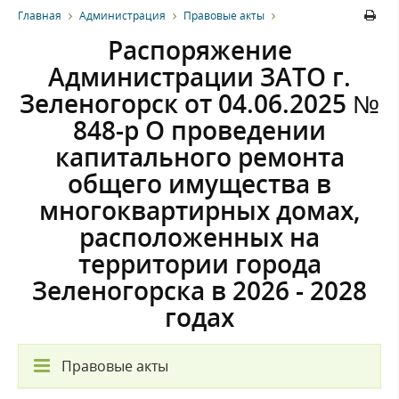
Главная
Администрация
Правовые акты
Распоряжение
Администрации ЗАТО г.
Зеленогорск от 04.06.2025 №
848-р О проведении
капитального ремонта
общего имущества в
многоквартирных домах,
расположенных на
территории города
Зеленогорска в 2026 - 2028
годах
Правовые акты