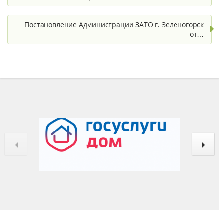
Постановление Администрации ЗАТО г. Зеленогорск
от…