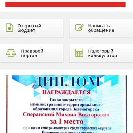
Открытый
Написать
бюджет
обращение
Правовой
Налоговый
портал
калькулятор