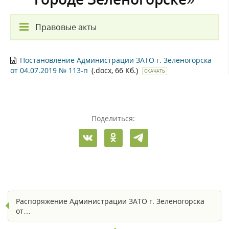
Правовые акты
Постановление Администрации ЗАТО г. Зеленогорска
от 04.07.2019 № 113-п
(.docx, 66 Кб.)
СКАЧАТЬ
Поделиться:
Распоряжение Администрации ЗАТО г. Зеленогорска
от…