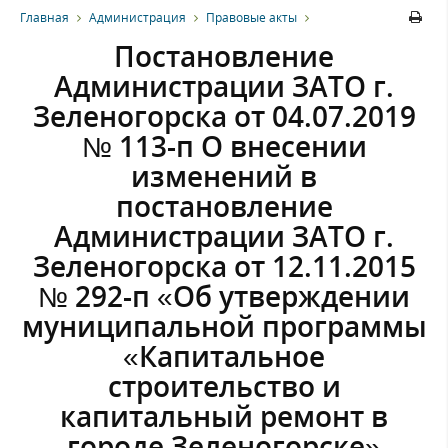
Главная
Администрация
Правовые акты
Постановление
Администрации ЗАТО г.
Зеленогорска от 04.07.2019
№ 113-п О внесении
изменений в
постановление
Администрации ЗАТО г.
Зеленогорска от 12.11.2015
№ 292-п «Об утверждении
муниципальной программы
«Капитальное
строительство и
капитальный ремонт в
городе Зеленогорске»