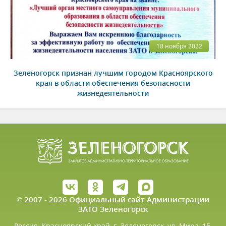
18 ноября 2022
Зеленогорск признан лучшим городом Красноярского
края в области обеспечения безопасности
жизнедеятельности
© 2007 - 2026 Официальный сайт Администрации
ЗАТО Зеленогорск
Россия, Красноярский край, г. Зеленогорск, ул. Мира, 15.