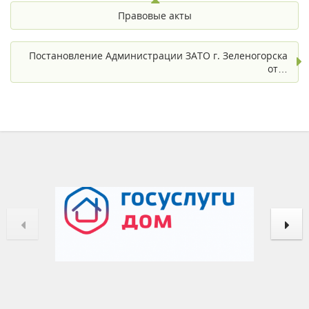
Правовые акты
Постановление Администрации ЗАТО г. Зеленогорска
от…